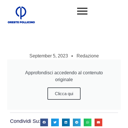
September 5, 2023
Redazione
Approfondisci accedendo al contenuto
originale
Clicca qui
Condividi Su: