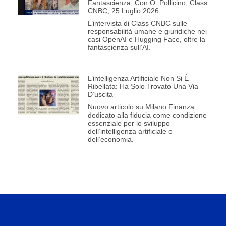
Fantascienza, Con O. Pollicino, Class
CNBC, 25 Luglio 2026
L’intervista di Class CNBC sulle
responsabilità umane e giuridiche nei
casi OpenAI e Hugging Face, oltre la
fantascienza sull’AI.
L’intelligenza Artificiale Non Si È
Ribellata: Ha Solo Trovato Una Via
D’uscita
Nuovo articolo su Milano Finanza
dedicato alla fiducia come condizione
essenziale per lo sviluppo
dell’intelligenza artificiale e
dell’economia.