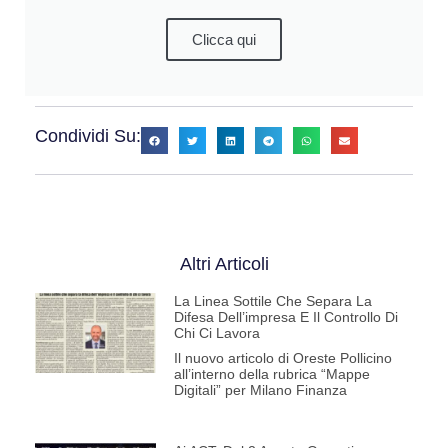
Clicca qui
Condividi Su:
Altri Articoli
La Linea Sottile Che Separa La
Difesa Dell’impresa E Il Controllo Di
Chi Ci Lavora
Il nuovo articolo di Oreste Pollicino
all’interno della rubrica “Mappe
Digitali” per Milano Finanza