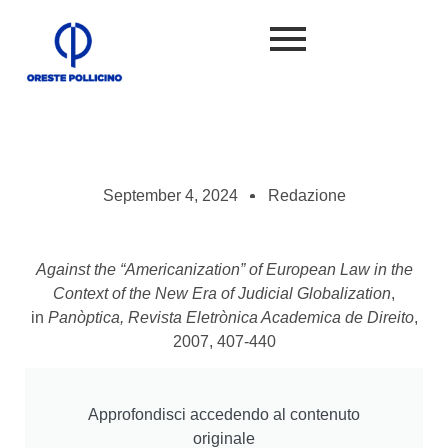
September 4, 2024
Redazione
Against the “Americanization” of European Law in the
Context of the New Era of Judicial Globalization
,
in
Panòptica, Revista Eletrònica Academica de Direito
,
2007, 407-440
Approfondisci accedendo al contenuto
originale