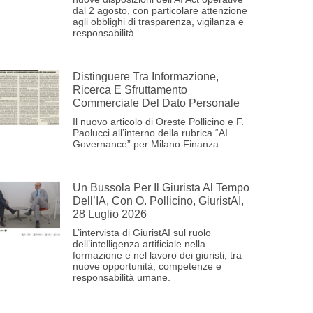
dal 2 agosto, con particolare attenzione
agli obblighi di trasparenza, vigilanza e
responsabilità.
Distinguere Tra Informazione,
Ricerca E Sfruttamento
Commerciale Del Dato Personale
Il nuovo articolo di Oreste Pollicino e F.
Paolucci all’interno della rubrica “AI
Governance” per Milano Finanza
Un Bussola Per Il Giurista Al Tempo
Dell’IA, Con O. Pollicino, GiuristAI,
28 Luglio 2026
L’intervista di GiuristAI sul ruolo
dell’intelligenza artificiale nella
formazione e nel lavoro dei giuristi, tra
nuove opportunità, competenze e
responsabilità umane.