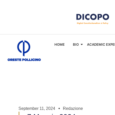
HOME
BIO
ACADEMIC EXPE
September 11, 2024
Redazione