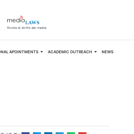
ONAL APOINTMENTS
ACADEMIC OUTREACH
NEWS