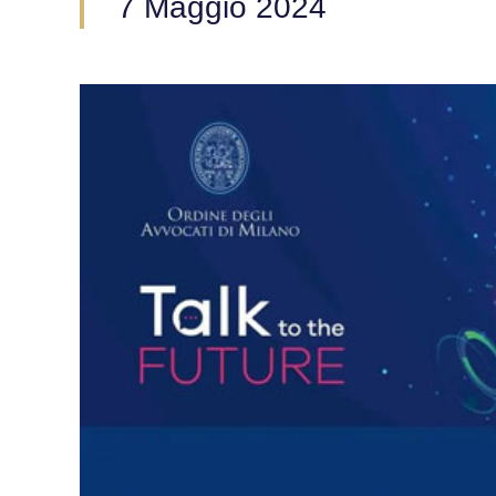
7 Maggio 2024