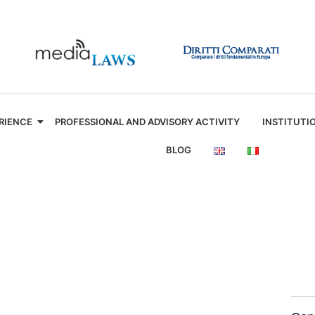
RIENCE
PROFESSIONAL AND ADVISORY ACTIVITY
INSTITUTI
BLOG