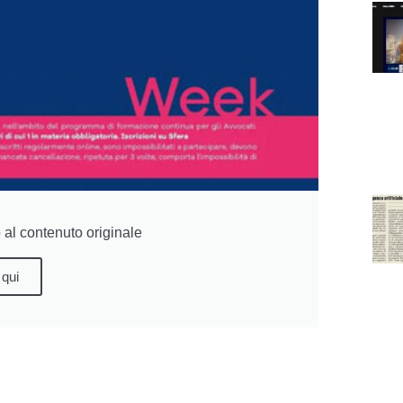
al contenuto originale
 qui