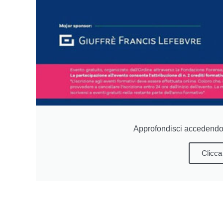
Approfondisci accedendo 
Clicca