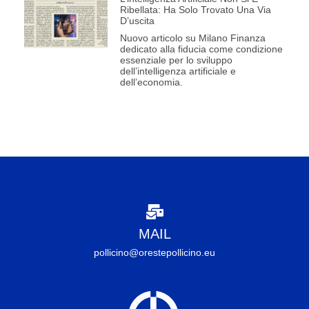
Ribellata: Ha Solo Trovato Una Via
D’uscita
Nuovo articolo su Milano Finanza
dedicato alla fiducia come condizione
essenziale per lo sviluppo
dell’intelligenza artificiale e
dell’economia.
MAIL
pollicino@orestepollicino.eu