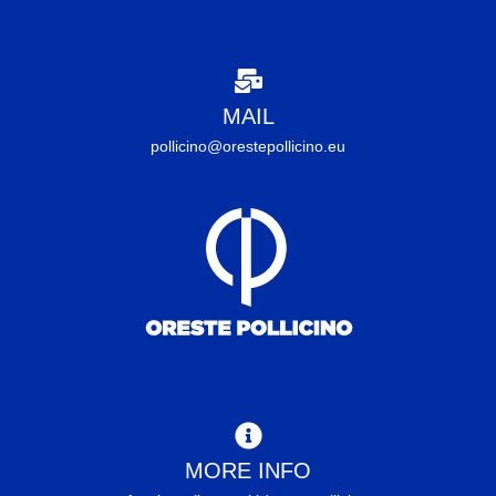
MAIL
pollicino@orestepollicino.eu
MORE INFO