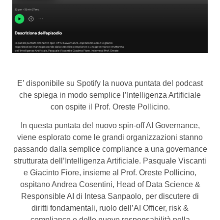
E’ disponibile su Spotify la nuova puntata del podcast
che spiega in modo semplice l’Intelligenza Artificiale
con ospite il Prof. Oreste Pollicino.
In questa puntata del nuovo spin-off AI Governance,
viene esplorato come le grandi organizzazioni stanno
passando dalla semplice compliance a una governance
strutturata dell’Intelligenza Artificiale. Pasquale Viscanti
e Giacinto Fiore, insieme al Prof. Oreste Pollicino,
ospitano Andrea Cosentini, Head of Data Science &
Responsible AI di Intesa Sanpaolo, per discutere di
diritti fondamentali, ruolo dell’AI Officer, risk &
compliance e delle nuove responsabilità nella