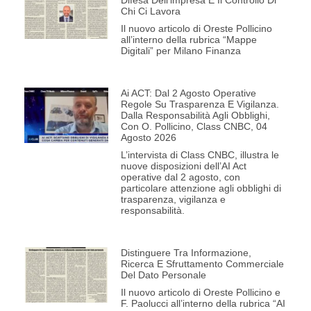
Chi Ci Lavora
Il nuovo articolo di Oreste Pollicino
all’interno della rubrica “Mappe
Digitali” per Milano Finanza
Ai ACT: Dal 2 Agosto Operative
Regole Su Trasparenza E Vigilanza.
Dalla Responsabilità Agli Obblighi,
Con O. Pollicino, Class CNBC, 04
Agosto 2026
L’intervista di Class CNBC, illustra le
nuove disposizioni dell’AI Act
operative dal 2 agosto, con
particolare attenzione agli obblighi di
trasparenza, vigilanza e
responsabilità.
Distinguere Tra Informazione,
Ricerca E Sfruttamento Commerciale
Del Dato Personale
Il nuovo articolo di Oreste Pollicino e
F. Paolucci all’interno della rubrica “AI