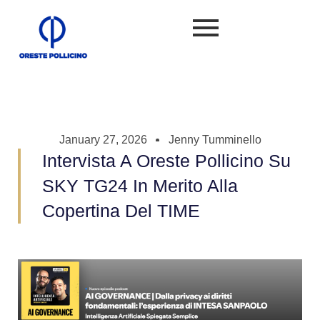
January 27, 2026
Jenny Tumminello
Intervista A Oreste Pollicino Su
SKY TG24 In Merito Alla
Copertina Del TIME