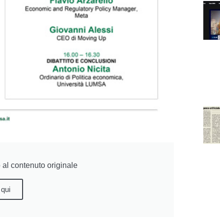
al contenuto originale
 qui