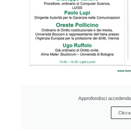
Approfondisci accedendo 
Clicca