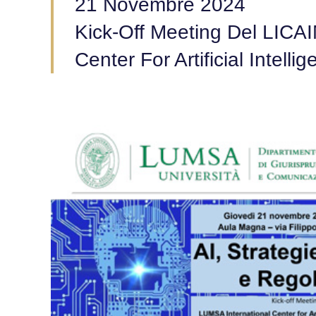
21 Novembre 2024
Kick-Off Meeting Del LICA
Center For Artificial Intel