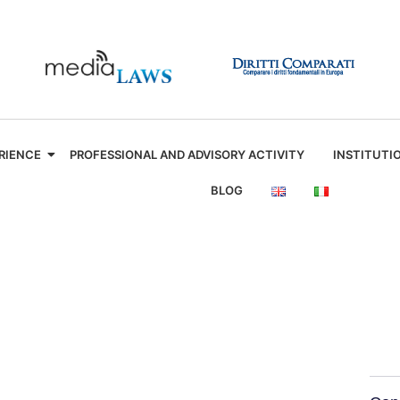
RIENCE
PROFESSIONAL AND ADVISORY ACTIVITY
INSTITUTI
BLOG