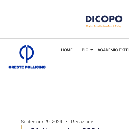
HOME
BIO
ACADEMIC EXPE
September 29, 2024
Redazione