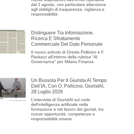
dal 2 agosto, con particolare attenzione
agli obblighi di trasparenza, vigilanza e
responsabilità.
Distinguere Tra Informazione,
Ricerca E Sfruttamento
Commerciale Del Dato Personale
Il nuovo articolo di Oreste Pollicino e F.
Paolucci all’interno della rubrica “AI
Governance” per Milano Finanza
Un Bussola Per Il Giurista Al Tempo
Dell’IA, Con O. Pollicino, GiuristAI,
28 Luglio 2026
L’intervista di GiuristAI sul ruolo
dell’intelligenza artificiale nella
formazione e nel lavoro dei giuristi, tra
nuove opportunità, competenze e
responsabilità umane.