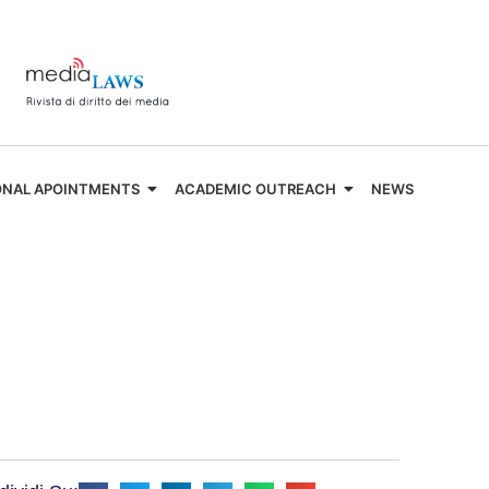
ONAL APOINTMENTS
ACADEMIC OUTREACH
NEWS