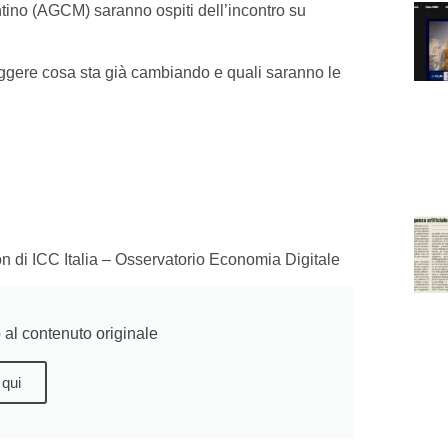
ntino (AGCM) saranno ospiti dell’incontro su
leggere cosa sta già cambiando e quali saranno le
 di ICC Italia – Osservatorio Economia Digitale
al contenuto originale
 qui