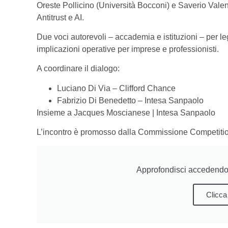
Oreste Pollicino (Università Bocconi) e Saverio Vale
Antitrust e AI.
Due voci autorevoli – accademia e istituzioni – per 
implicazioni operative per imprese e professionisti.
A coordinare il dialogo:
Luciano Di Via – Clifford Chance
Fabrizio Di Benedetto – Intesa Sanpaolo
Insieme a Jacques Moscianese | Intesa Sanpaolo
L’incontro è promosso dalla Commissione Competition
Approfondisci accedendo 
Clicca