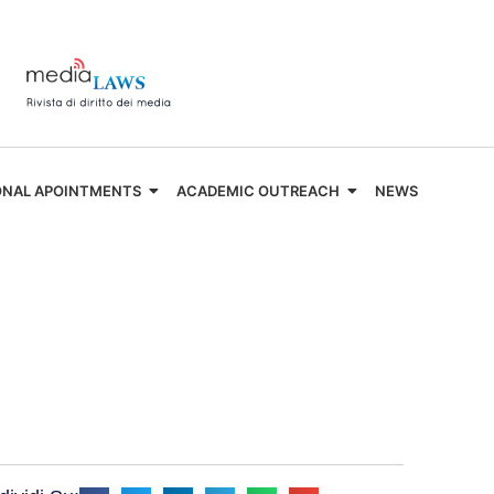
ONAL APOINTMENTS
ACADEMIC OUTREACH
NEWS