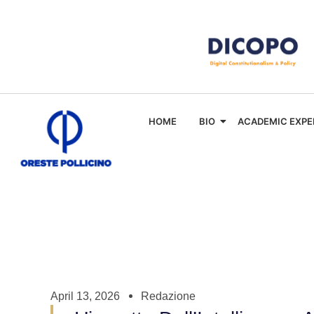
HOME
BIO
ACADEMIC EXPE
April 13, 2026
Redazione