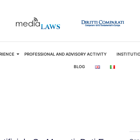
RIENCE
PROFESSIONAL AND ADVISORY ACTIVITY
INSTITUTI
BLOG