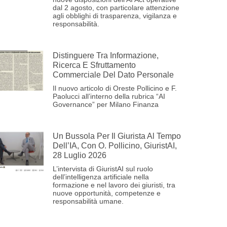
dal 2 agosto, con particolare attenzione
agli obblighi di trasparenza, vigilanza e
responsabilità.
Distinguere Tra Informazione,
Ricerca E Sfruttamento
Commerciale Del Dato Personale
Il nuovo articolo di Oreste Pollicino e F.
Paolucci all’interno della rubrica “AI
Governance” per Milano Finanza
Un Bussola Per Il Giurista Al Tempo
Dell’IA, Con O. Pollicino, GiuristAI,
28 Luglio 2026
L’intervista di GiuristAI sul ruolo
dell’intelligenza artificiale nella
formazione e nel lavoro dei giuristi, tra
nuove opportunità, competenze e
responsabilità umane.