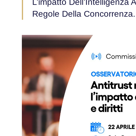
L’impatto Dell’Intelligenza A
Regole Della Concorrenza.