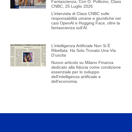
Fantascienza, Con O. Pollicino, Class
CNBC, 25 Luglio 2026
L’intervista di Class CNBC sulle
responsabilità umane e giuridiche nei
casi OpenAI e Hugging Face, oltre la
fantascienza sull’AI.
L’intelligenza Artificiale Non Si È
Ribellata: Ha Solo Trovato Una Via
D’uscita
Nuovo articolo su Milano Finanza
dedicato alla fiducia come condizione
essenziale per lo sviluppo
dell’intelligenza artificiale e
dell’economia.