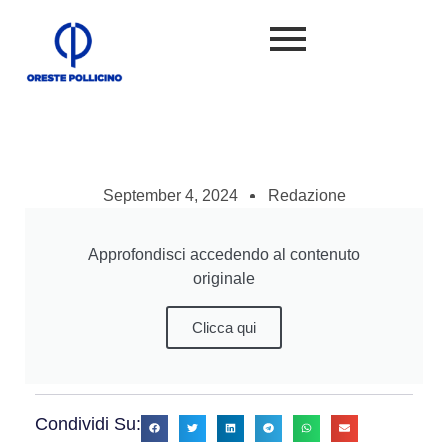
September 4, 2024
Redazione
Approfondisci accedendo al contenuto
originale
Clicca qui
Condividi Su: