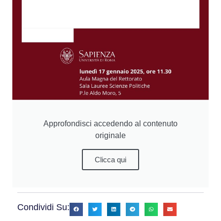
Approfondisci accedendo al contenuto
originale
Clicca qui
Condividi Su: