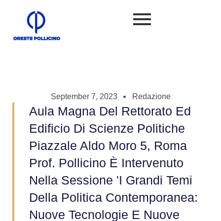
September 7, 2023
Redazione
Aula Magna Del Rettorato Ed
Edificio Di Scienze Politiche
Piazzale Aldo Moro 5, Roma
Prof. Pollicino È Intervenuto
Nella Sessione 'I Grandi Temi
Della Politica Contemporanea:
Nuove Tecnologie E Nuove