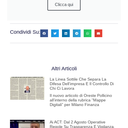
Clicca qui
Condividi Su:
Altri Articoli
La Linea Sottile Che Separa La
Difesa Dell’impresa E Il Controllo Di
Chi Ci Lavora
Il nuovo articolo di Oreste Pollicino
all’interno della rubrica “Mappe
Digitali” per Milano Finanza
Ai ACT: Dal 2 Agosto Operative
Regole Su Trasparenza E Vigilanza.