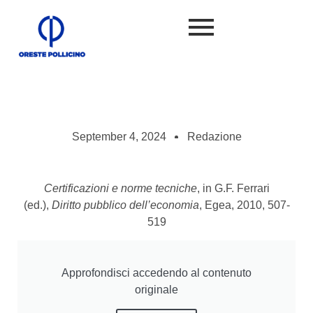
September 4, 2024
Redazione
Certificazioni e norme tecniche
, in G.F. Ferrari
(ed.),
Diritto pubblico dell’economia
, Egea, 2010, 507-
519
Approfondisci accedendo al contenuto
originale