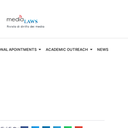
ONAL APOINTMENTS
ACADEMIC OUTREACH
NEWS