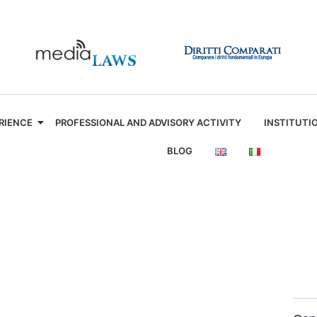
RIENCE
PROFESSIONAL AND ADVISORY ACTIVITY
INSTITUTI
BLOG