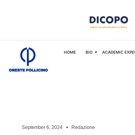
HOME
BIO
ACADEMIC EXPE
September 6, 2024
Redazione