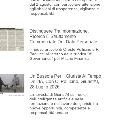
dal 2 agosto, con particolare attenzione
agli obblighi di trasparenza, vigilanza e
responsabilità.
Distinguere Tra Informazione,
Ricerca E Sfruttamento
Commerciale Del Dato Personale
Il nuovo articolo di Oreste Pollicino e F.
Paolucci all’interno della rubrica “AI
Governance” per Milano Finanza
Un Bussola Per Il Giurista Al Tempo
Dell’IA, Con O. Pollicino, GiuristAI,
28 Luglio 2026
L’intervista di GiuristAI sul ruolo
dell’intelligenza artificiale nella
formazione e nel lavoro dei giuristi, tra
nuove opportunità, competenze e
responsabilità umane.