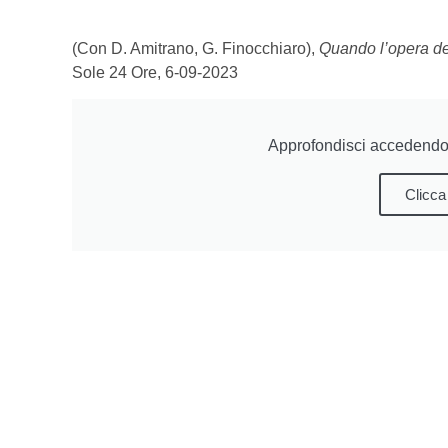
(Con D. Amitrano, G. Finocchiaro),
Quando l’opera dell
Sole 24 Ore, 6-09-2023
Approfondisci accedendo 
Clicca