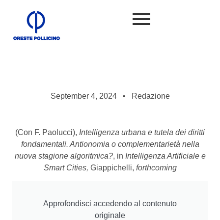
September 4, 2024
Redazione
(Con F. Paolucci),
Intelligenza urbana e tutela dei diritti
fondamentali. Antionomia o complementarietà nella
nuova stagione algoritmica?
, in
Intelligenza Artificiale e
Smart Cities,
Giappichelli,
forthcoming
Approfondisci accedendo al contenuto
originale