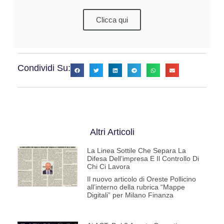
Clicca qui
Condividi Su:
Altri Articoli
La Linea Sottile Che Separa La
Difesa Dell’impresa E Il Controllo Di
Chi Ci Lavora
Il nuovo articolo di Oreste Pollicino
all’interno della rubrica “Mappe
Digitali” per Milano Finanza