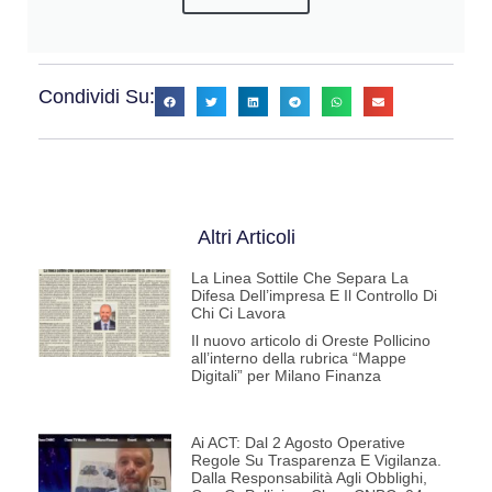
Condividi Su:
Altri Articoli
La Linea Sottile Che Separa La
Difesa Dell’impresa E Il Controllo Di
Chi Ci Lavora
Il nuovo articolo di Oreste Pollicino
all’interno della rubrica “Mappe
Digitali” per Milano Finanza
Ai ACT: Dal 2 Agosto Operative
Regole Su Trasparenza E Vigilanza.
Dalla Responsabilità Agli Obblighi,