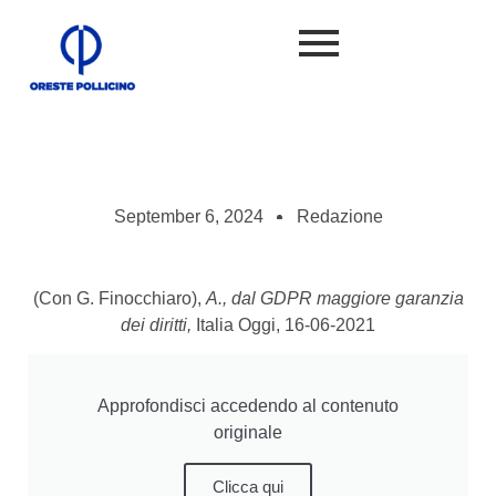
September 6, 2024
Redazione
(Con G. Finocchiaro),
A., dal GDPR maggiore garanzia
dei diritti,
Italia Oggi, 16-06-2021
Approfondisci accedendo al contenuto
originale
Clicca qui