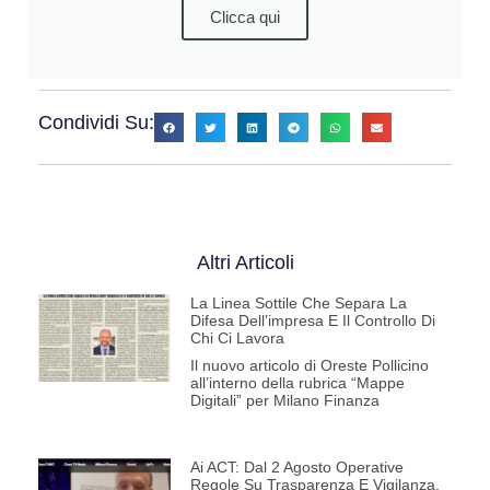
Clicca qui
Condividi Su:
Altri Articoli
La Linea Sottile Che Separa La
Difesa Dell’impresa E Il Controllo Di
Chi Ci Lavora
Il nuovo articolo di Oreste Pollicino
all’interno della rubrica “Mappe
Digitali” per Milano Finanza
Ai ACT: Dal 2 Agosto Operative
Regole Su Trasparenza E Vigilanza.