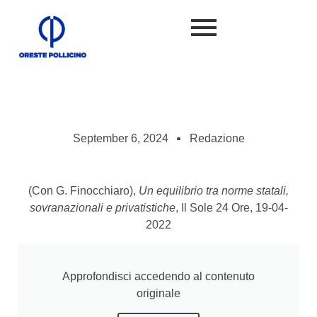
September 6, 2024
Redazione
(Con G. Finocchiaro),
Un equilibrio tra norme statali,
sovranazionali e privatistiche
, Il Sole 24 Ore, 19-04-
2022
Approfondisci accedendo al contenuto
originale