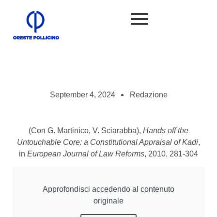
September 4, 2024
Redazione
(Con G. Martinico, V. Sciarabba),
Hands off the
Untouchable Core: a Constitutional Appraisal of Kadi
,
in
European Journal of Law Reforms
, 2010, 281-304
Approfondisci accedendo al contenuto
originale