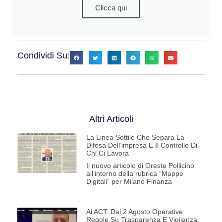
Clicca qui
Condividi Su:
Altri Articoli
La Linea Sottile Che Separa La
Difesa Dell’impresa E Il Controllo Di
Chi Ci Lavora
Il nuovo articolo di Oreste Pollicino
all’interno della rubrica “Mappe
Digitali” per Milano Finanza
Ai ACT: Dal 2 Agosto Operative
Regole Su Trasparenza E Vigilanza.