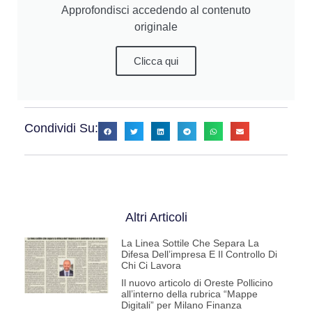
Approfondisci accedendo al contenuto
originale
Clicca qui
Condividi Su:
Altri Articoli
La Linea Sottile Che Separa La
Difesa Dell’impresa E Il Controllo Di
Chi Ci Lavora
Il nuovo articolo di Oreste Pollicino
all’interno della rubrica “Mappe
Digitali” per Milano Finanza