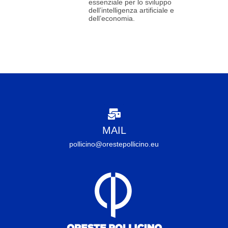
essenziale per lo sviluppo
dell’intelligenza artificiale e
dell’economia.
MAIL
pollicino@orestepollicino.eu