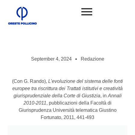
September 4, 2024
Redazione
(Con G. Rando),
L’evoluzione del sistema delle fonti
europee tra riscrittura dei Trattati istitutivi e creatività
giurisprudenziale della Corte di Giustizia
, in
Annali
2010-2011
, pubblicazioni della Facoltà di
Giurisprudenza Università telematica Giustino
Fortunato, 2011, 441-493