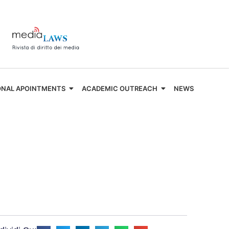
ONAL APOINTMENTS
ACADEMIC OUTREACH
NEWS