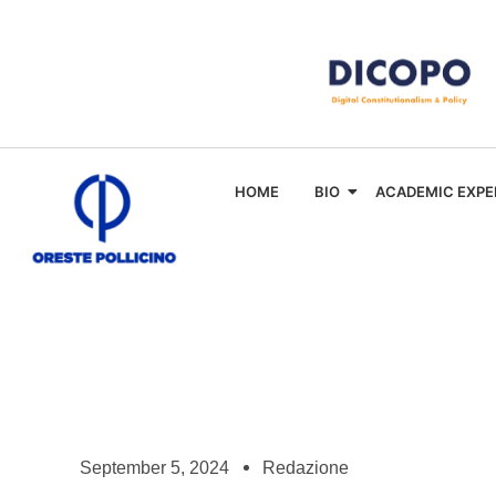
HOME
BIO
ACADEMIC EXPE
September 5, 2024
Redazione