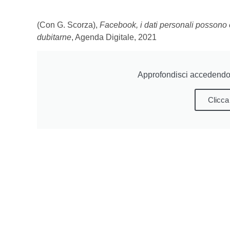
(Con G. Scorza),
Facebook, i dati personali possono e
dubitarne
, Agenda Digitale, 2021
Approfondisci accedendo 
Clicca