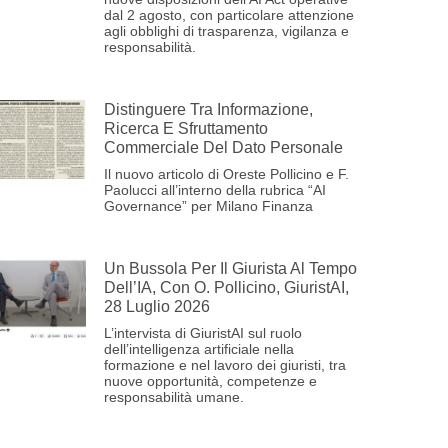
dal 2 agosto, con particolare attenzione
agli obblighi di trasparenza, vigilanza e
responsabilità.
Distinguere Tra Informazione,
Ricerca E Sfruttamento
Commerciale Del Dato Personale
Il nuovo articolo di Oreste Pollicino e F.
Paolucci all’interno della rubrica “AI
Governance” per Milano Finanza
Un Bussola Per Il Giurista Al Tempo
Dell’IA, Con O. Pollicino, GiuristAI,
28 Luglio 2026
L’intervista di GiuristAI sul ruolo
dell’intelligenza artificiale nella
formazione e nel lavoro dei giuristi, tra
nuove opportunità, competenze e
responsabilità umane.