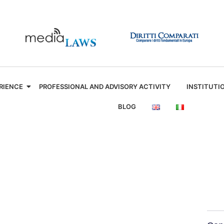
RIENCE
PROFESSIONAL AND ADVISORY ACTIVITY
INSTITUTI
BLOG