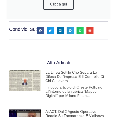
Clicca qui
Condividi Su:
Altri Articoli
La Linea Sottile Che Separa La
Difesa Dell’impresa E Il Controllo Di
Chi Ci Lavora
Il nuovo articolo di Oreste Pollicino
all’interno della rubrica “Mappe
Digitali” per Milano Finanza
Ai ACT: Dal 2 Agosto Operative
Regole Su Trasparenza E Vigilanza.