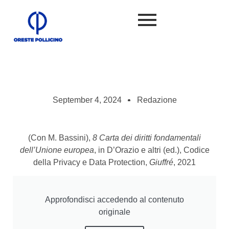
September 4, 2024
Redazione
(Con M. Bassini),
8 Carta dei diritti fondamentali
dell’Unione europea
, in D’Orazio e altri (ed.), Codice
della Privacy e Data Protection,
Giuffré
, 2021
Approfondisci accedendo al contenuto
originale