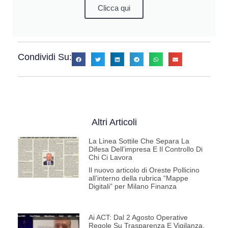
Clicca qui
Condividi Su:
Altri Articoli
La Linea Sottile Che Separa La
Difesa Dell’impresa E Il Controllo Di
Chi Ci Lavora
Il nuovo articolo di Oreste Pollicino
all’interno della rubrica “Mappe
Digitali” per Milano Finanza
Ai ACT: Dal 2 Agosto Operative
Regole Su Trasparenza E Vigilanza.