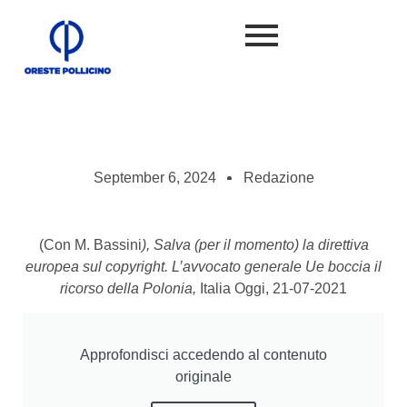
September 6, 2024
Redazione
(Con M. Bassini
), Salva (per il momento) la direttiva
europea sul copyright. L’avvocato generale Ue boccia il
ricorso della Polonia,
Italia Oggi, 21-07-2021
Approfondisci accedendo al contenuto
originale