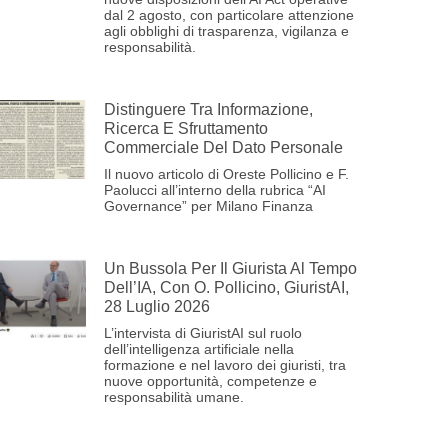
dal 2 agosto, con particolare attenzione
agli obblighi di trasparenza, vigilanza e
responsabilità.
Distinguere Tra Informazione,
Ricerca E Sfruttamento
Commerciale Del Dato Personale
Il nuovo articolo di Oreste Pollicino e F.
Paolucci all’interno della rubrica “AI
Governance” per Milano Finanza
Un Bussola Per Il Giurista Al Tempo
Dell’IA, Con O. Pollicino, GiuristAI,
28 Luglio 2026
L’intervista di GiuristAI sul ruolo
dell’intelligenza artificiale nella
formazione e nel lavoro dei giuristi, tra
nuove opportunità, competenze e
responsabilità umane.