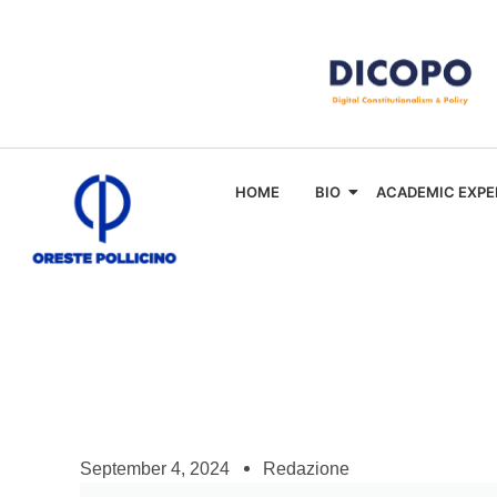
HOME
BIO
ACADEMIC EXPE
September 4, 2024
Redazione