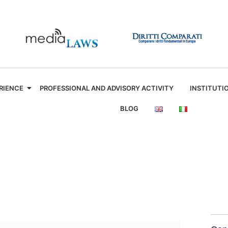
RIENCE
PROFESSIONAL AND ADVISORY ACTIVITY
INSTITUTI
BLOG