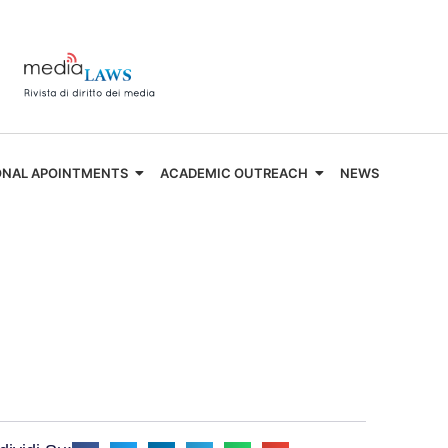
ONAL APOINTMENTS
ACADEMIC OUTREACH
NEWS