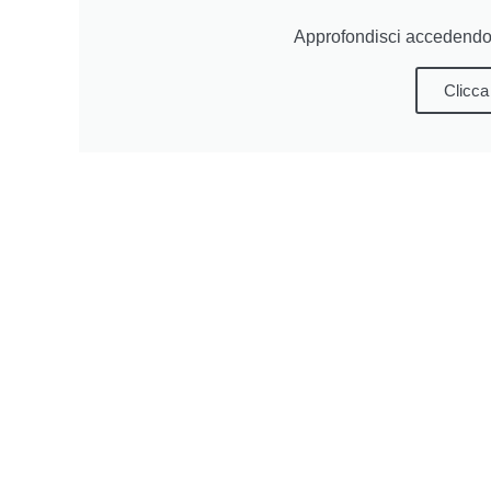
Approfondisci accedendo 
Clicca