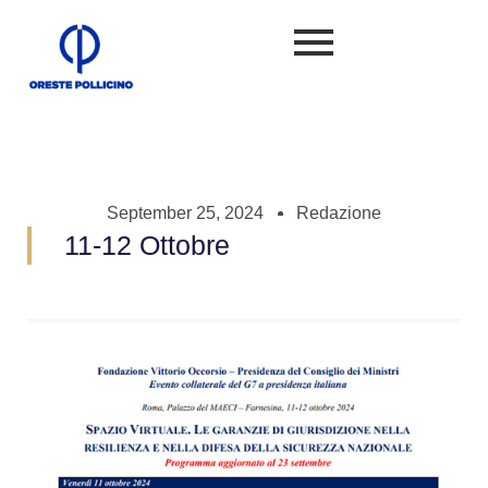
September 25, 2024
Redazione
11-12 Ottobre