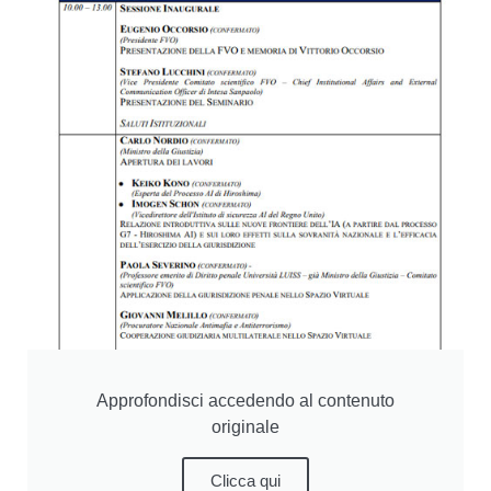
Approfondisci accedendo al contenuto
originale
Clicca qui