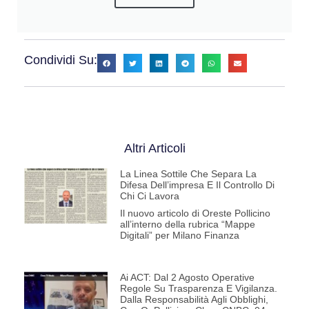
Condividi Su:
Altri Articoli
La Linea Sottile Che Separa La
Difesa Dell’impresa E Il Controllo Di
Chi Ci Lavora
Il nuovo articolo di Oreste Pollicino
all’interno della rubrica “Mappe
Digitali” per Milano Finanza
Ai ACT: Dal 2 Agosto Operative
Regole Su Trasparenza E Vigilanza.
Dalla Responsabilità Agli Obblighi,