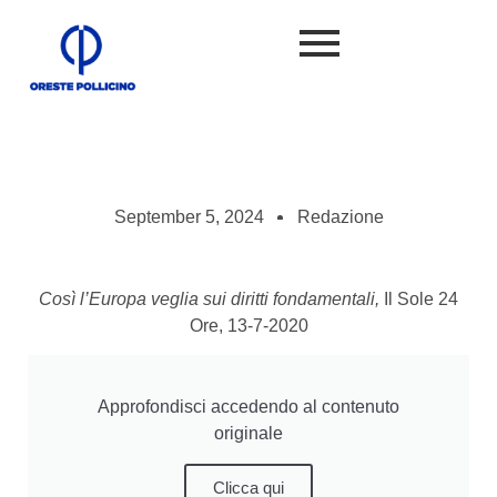
September 5, 2024
Redazione
Così l’Europa veglia sui diritti fondamentali,
Il Sole 24
Ore, 13-7-2020
Approfondisci accedendo al contenuto
originale
Clicca qui