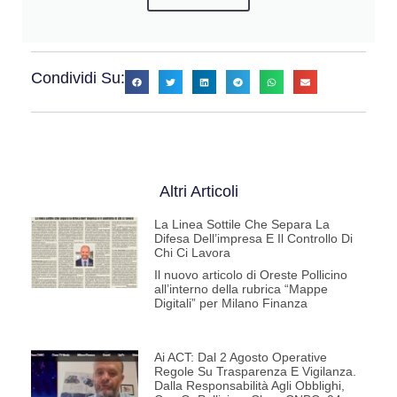
Condividi Su:
Altri Articoli
La Linea Sottile Che Separa La
Difesa Dell’impresa E Il Controllo Di
Chi Ci Lavora
Il nuovo articolo di Oreste Pollicino
all’interno della rubrica “Mappe
Digitali” per Milano Finanza
Ai ACT: Dal 2 Agosto Operative
Regole Su Trasparenza E Vigilanza.
Dalla Responsabilità Agli Obblighi,