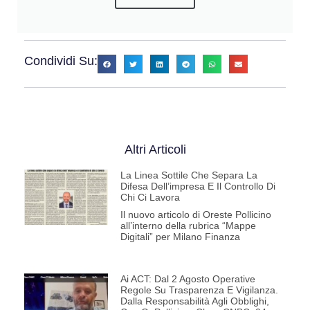
Condividi Su:
Altri Articoli
La Linea Sottile Che Separa La
Difesa Dell’impresa E Il Controllo Di
Chi Ci Lavora
Il nuovo articolo di Oreste Pollicino
all’interno della rubrica “Mappe
Digitali” per Milano Finanza
Ai ACT: Dal 2 Agosto Operative
Regole Su Trasparenza E Vigilanza.
Dalla Responsabilità Agli Obblighi,