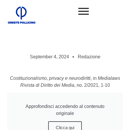
September 4, 2024
Redazione
Costituzionalismo, privacy e neurodiritti
, in
Medialaws
Rivista di Diritto dei Media
, no. 2/2021, 1-10
Approfondisci accedendo al contenuto
originale
Clicca qui