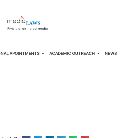
ONAL APOINTMENTS
ACADEMIC OUTREACH
NEWS