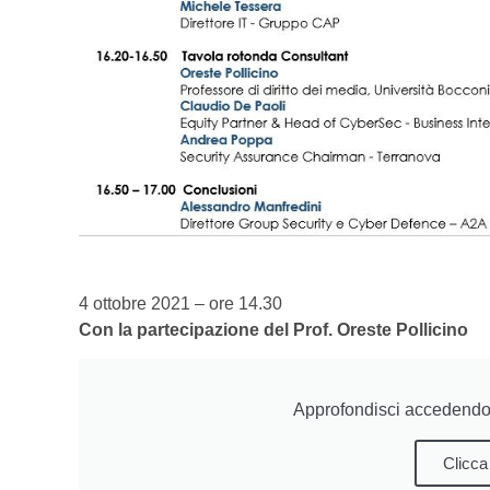
4 ottobre 2021 – ore 14.30
Con la partecipazione del Prof. Oreste Pollicino
Approfondisci accedendo 
Clicca