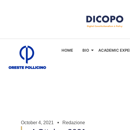
HOME
BIO
ACADEMIC EXPE
October 4, 2021
Redazione