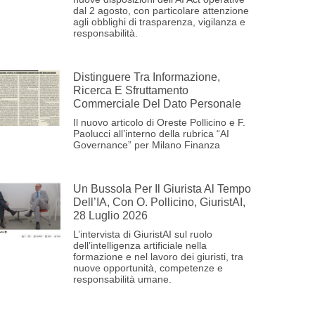
dal 2 agosto, con particolare attenzione
agli obblighi di trasparenza, vigilanza e
responsabilità.
Distinguere Tra Informazione,
Ricerca E Sfruttamento
Commerciale Del Dato Personale
Il nuovo articolo di Oreste Pollicino e F.
Paolucci all’interno della rubrica “AI
Governance” per Milano Finanza
Un Bussola Per Il Giurista Al Tempo
Dell’IA, Con O. Pollicino, GiuristAI,
28 Luglio 2026
L’intervista di GiuristAI sul ruolo
dell’intelligenza artificiale nella
formazione e nel lavoro dei giuristi, tra
nuove opportunità, competenze e
responsabilità umane.