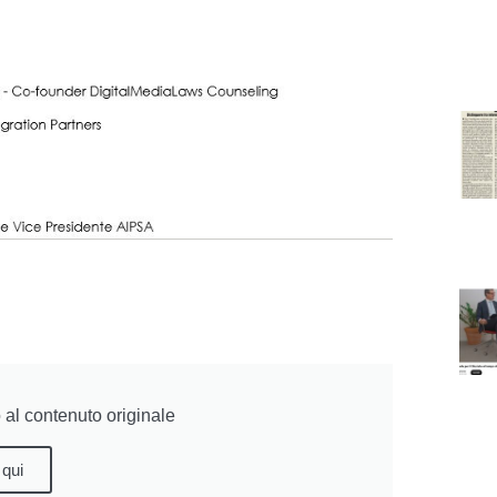
al contenuto originale
 qui