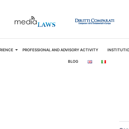
RIENCE
PROFESSIONAL AND ADVISORY ACTIVITY
INSTITUTI
BLOG