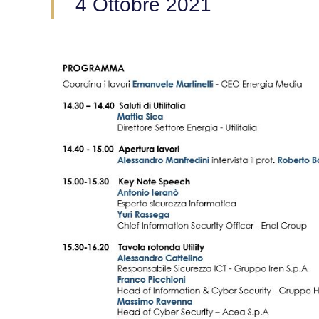
4 Ottobre 2021