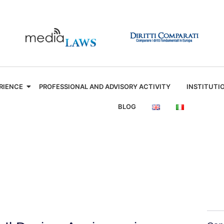
RIENCE
PROFESSIONAL AND ADVISORY ACTIVITY
INSTITUTI
BLOG