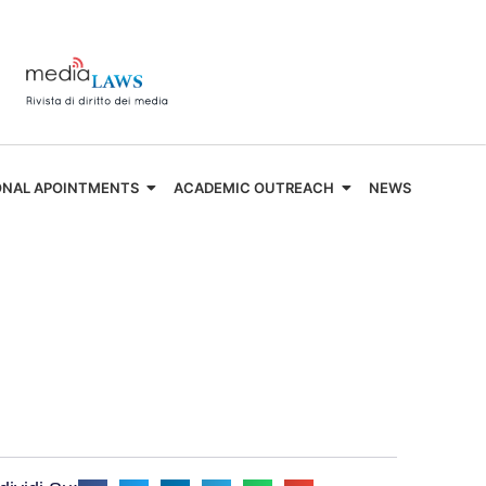
ONAL APOINTMENTS
ACADEMIC OUTREACH
NEWS