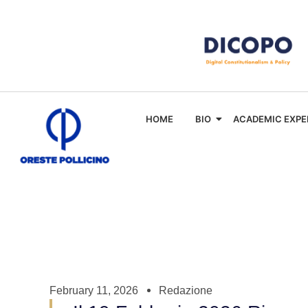
HOME
BIO
ACADEMIC EXPE
February 11, 2026
Redazione