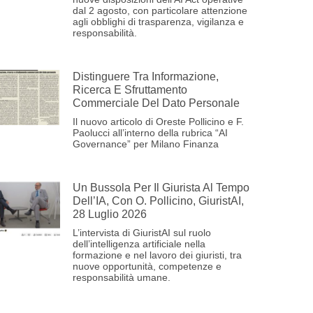
dal 2 agosto, con particolare attenzione
agli obblighi di trasparenza, vigilanza e
responsabilità.
Distinguere Tra Informazione,
Ricerca E Sfruttamento
Commerciale Del Dato Personale
Il nuovo articolo di Oreste Pollicino e F.
Paolucci all’interno della rubrica “AI
Governance” per Milano Finanza
Un Bussola Per Il Giurista Al Tempo
Dell’IA, Con O. Pollicino, GiuristAI,
28 Luglio 2026
L’intervista di GiuristAI sul ruolo
dell’intelligenza artificiale nella
formazione e nel lavoro dei giuristi, tra
nuove opportunità, competenze e
responsabilità umane.