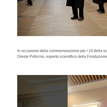
In occasione della commemorazione per i 10 della sco
Oreste Pollicino, esperto scientifico della Fondazione