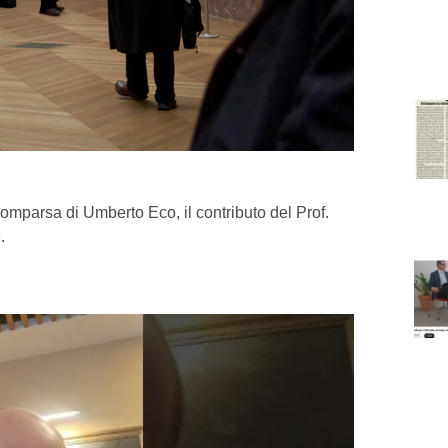
mparsa di Umberto Eco, il contributo del Prof.
.