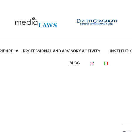
RIENCE
PROFESSIONAL AND ADVISORY ACTIVITY
INSTITUTI
BLOG