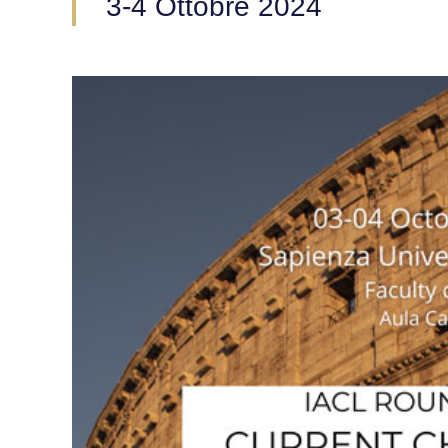
3-4 Ottobre 2024