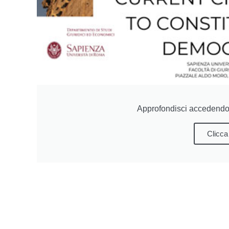
Approfondisci accedendo 
Clicca