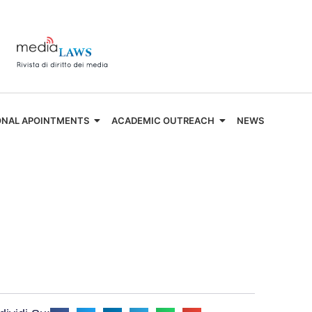
ONAL APOINTMENTS
ACADEMIC OUTREACH
NEWS