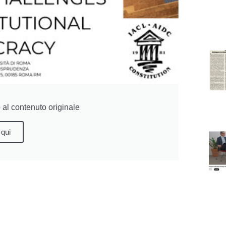
al contenuto originale
 qui