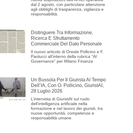
dal 2 agosto, con particolare attenzione
agli obblighi di trasparenza, vigilanza e
responsabilità.
Distinguere Tra Informazione,
Ricerca E Sfruttamento
Commerciale Del Dato Personale
Il nuovo articolo di Oreste Pollicino e F.
Paolucci all’interno della rubrica “AI
Governance” per Milano Finanza
Un Bussola Per Il Giurista Al Tempo
Dell’IA, Con O. Pollicino, GiuristAI,
28 Luglio 2026
L’intervista di GiuristAI sul ruolo
dell’intelligenza artificiale nella
formazione e nel lavoro dei giuristi, tra
nuove opportunità, competenze e
responsabilità umane.