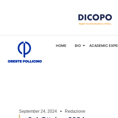
HOME
BIO
ACADEMIC EXPE
September 24, 2024
Redazione