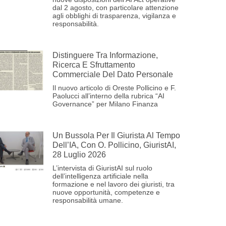
dal 2 agosto, con particolare attenzione
agli obblighi di trasparenza, vigilanza e
responsabilità.
Distinguere Tra Informazione,
Ricerca E Sfruttamento
Commerciale Del Dato Personale
Il nuovo articolo di Oreste Pollicino e F.
Paolucci all’interno della rubrica “AI
Governance” per Milano Finanza
Un Bussola Per Il Giurista Al Tempo
Dell’IA, Con O. Pollicino, GiuristAI,
28 Luglio 2026
L’intervista di GiuristAI sul ruolo
dell’intelligenza artificiale nella
formazione e nel lavoro dei giuristi, tra
nuove opportunità, competenze e
responsabilità umane.