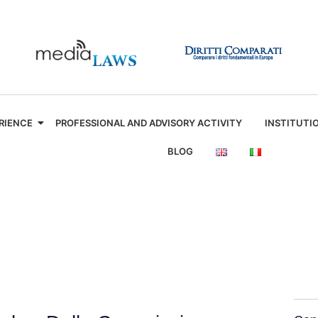
RIENCE
PROFESSIONAL AND ADVISORY ACTIVITY
INSTITUTI
BLOG