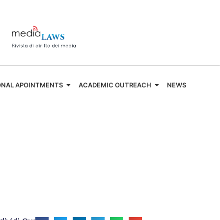
ONAL APOINTMENTS
ACADEMIC OUTREACH
NEWS