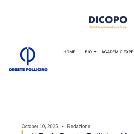
HOME
BIO
ACADEMIC EXPE
October 10, 2025
Redazione