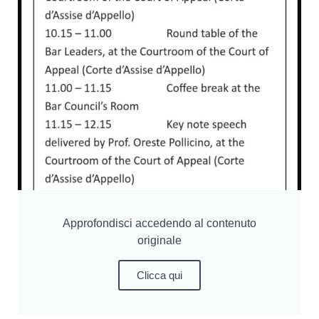
Approfondisci accedendo al contenuto
originale
Clicca qui