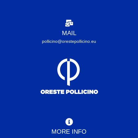
MAIL
pollicino@orestepollicino.eu
MORE INFO