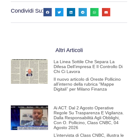
Condividi Su:
Altri Articoli
La Linea Sottile Che Separa La
Difesa Dell’impresa E Il Controllo Di
Chi Ci Lavora
Il nuovo articolo di Oreste Pollicino
all’interno della rubrica “Mappe
Digitali” per Milano Finanza
Ai ACT: Dal 2 Agosto Operative
Regole Su Trasparenza E Vigilanza.
Dalla Responsabilità Agli Obblighi,
Con O. Pollicino, Class CNBC, 04
Agosto 2026
L’intervista di Class CNBC, illustra le