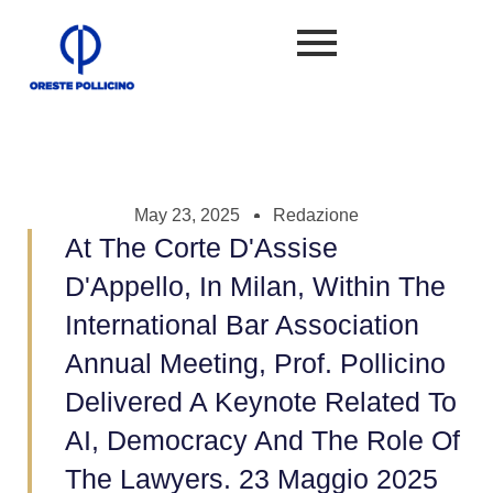
May 23, 2025
Redazione
At The Corte D'Assise
D'Appello, In Milan, Within The
International Bar Association
Annual Meeting, Prof. Pollicino
Delivered A Keynote Related To
AI, Democracy And The Role Of
The Lawyers. 23 Maggio 2025