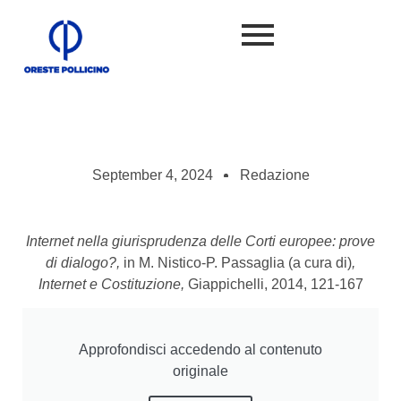
September 4, 2024
Redazione
Internet nella giurisprudenza delle Corti europee: prove
di dialogo?,
in M. Nistico-P. Passaglia (a cura di)
,
Internet
e Costituzione,
Giappichelli, 2014, 121-167
Approfondisci accedendo al contenuto
originale