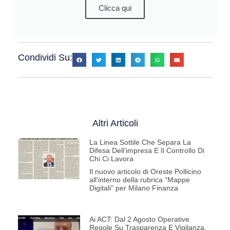
Clicca qui
Condividi Su:
Altri Articoli
La Linea Sottile Che Separa La
Difesa Dell’impresa E Il Controllo Di
Chi Ci Lavora
Il nuovo articolo di Oreste Pollicino
all’interno della rubrica “Mappe
Digitali” per Milano Finanza
Ai ACT: Dal 2 Agosto Operative
Regole Su Trasparenza E Vigilanza.