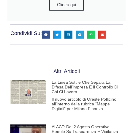
Clicca qui
Condividi Su:
Altri Articoli
La Linea Sottile Che Separa La
Difesa Dell’impresa E Il Controllo Di
Chi Ci Lavora
Il nuovo articolo di Oreste Pollicino
all’interno della rubrica “Mappe
Digitali” per Milano Finanza
Ai ACT: Dal 2 Agosto Operative
Regole Su Trasparenza E Vigilanza.