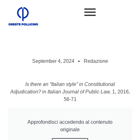
September 4, 2024
Redazione
Is there an “Italian style” in Constitutional
Adjudication?
in
Italian Journal of Public Law,
1, 2016,
56-71
Approfondisci accedendo al contenuto
originale