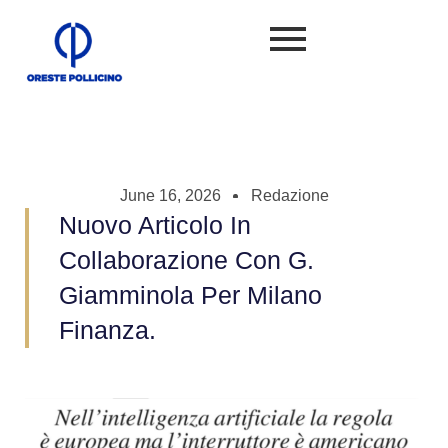
June 16, 2026
Redazione
Nuovo Articolo In
Collaborazione Con G.
Giamminola Per Milano
Finanza.