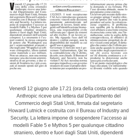
Venerdì 12 giugno alle 17.21 (ora della costa orientale)
Anthropic riceve una lettera dal Dipartimento del
Commercio degli Stati Uniti, firmata dal segretario
Howard Lutnick e costruita con il Bureau of Industry and
Security. La lettera impone di sospendere l’accesso ai
modelli Fable 5 e Mythos 5 per qualunque cittadino
straniero, dentro e fuori dagli Stati Uniti, dipendenti