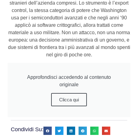
stranieri dell’azienda compresi. Lo strumento è l’export
control, la stessa categoria di potere che Washington
usa per i semiconduttori avanzati e che negli anni ‘90
applicò ai software crittografici, allora trattati come
materiale a uso militare. Non un attacco, non una norma
europea: una decisione amministrativa di un governo, e
due sistemi di frontiera tra i più avanzati al mondo spenti
nel giro di poche ore.
Approfondisci accedendo al contenuto
originale
Clicca qui
Condividi Su: