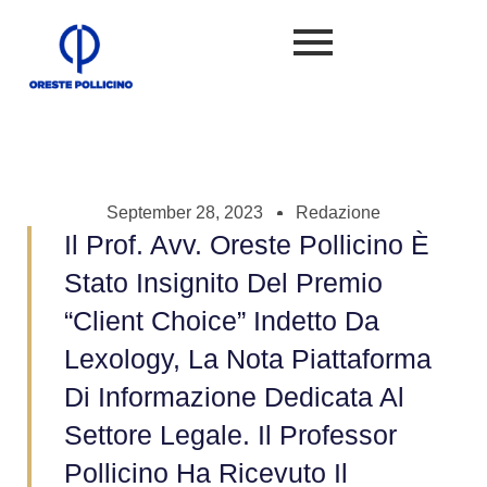
September 28, 2023
Redazione
Il Prof. Avv. Oreste Pollicino È
Stato Insignito Del Premio
“Client Choice” Indetto Da
Lexology, La Nota Piattaforma
Di Informazione Dedicata Al
Settore Legale. Il Professor
Pollicino Ha Ricevuto Il