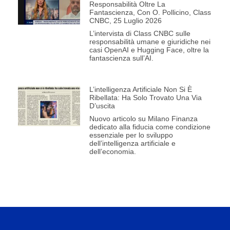
Responsabilità Oltre La
Fantascienza, Con O. Pollicino, Class
CNBC, 25 Luglio 2026
L’intervista di Class CNBC sulle
responsabilità umane e giuridiche nei
casi OpenAI e Hugging Face, oltre la
fantascienza sull’AI.
L’intelligenza Artificiale Non Si È
Ribellata: Ha Solo Trovato Una Via
D’uscita
Nuovo articolo su Milano Finanza
dedicato alla fiducia come condizione
essenziale per lo sviluppo
dell’intelligenza artificiale e
dell’economia.