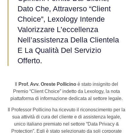
Dato Che, Attraverso “Client
Choice”, Lexology Intende
Valorizzare L’eccellenza
Nell’assistenza Della Clientela
E La Qualità Del Servizio
Offerto.
Il
Prof. Avv. Oreste Pollicino
è stato insignito del
Premio “Client Choice” indetto da Lexology, la nota
piattaforma di informazione dedicata al settore legale.
Il Professor Pollicino ha ricevuto il riconoscimento per la
sua attività di cura del cliente e di assistenza legale,
unico italiano premiato nel settore “Data Privacy &
Protection”. Egli è stato selezionato da soli corporate