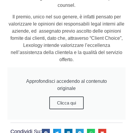
counsel.
Il premio, unico nel suo genere, è infatti pensato per
valorizzare le opinioni dei responsabili legal interni alle
aziende, ed assegnato previo ascolto delle opinioni
fornite dai clienti, dato che, attraverso “Client Choice”,
Lexology intende valorizzare l’eccellenza
nell’assistenza della clientela e la qualità del servizio
offerto.
Approfondisci accedendo al contenuto
originale
Clicca qui
Condividi Su: