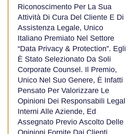
Riconoscimento Per La Sua
Attività Di Cura Del Cliente E Di
Assistenza Legale, Unico
Italiano Premiato Nel Settore
“Data Privacy & Protection”. Egli
È Stato Selezionato Da Soli
Corporate Counsel. Il Premio,
Unico Nel Suo Genere, È Infatti
Pensato Per Valorizzare Le
Opinioni Dei Responsabili Legal
Interni Alle Aziende, Ed
Assegnato Previo Ascolto Delle
Opinioni Fornite Dai Clienti,