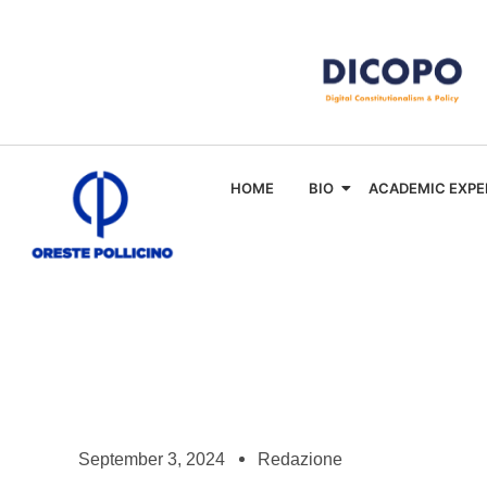
HOME
BIO
ACADEMIC EXPE
September 3, 2024
Redazione