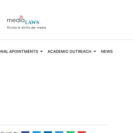
ONAL APOINTMENTS
ACADEMIC OUTREACH
NEWS