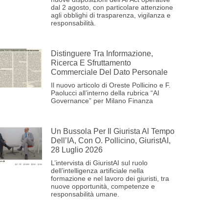
dal 2 agosto, con particolare attenzione
agli obblighi di trasparenza, vigilanza e
responsabilità.
Distinguere Tra Informazione,
Ricerca E Sfruttamento
Commerciale Del Dato Personale
Il nuovo articolo di Oreste Pollicino e F.
Paolucci all’interno della rubrica “AI
Governance” per Milano Finanza
Un Bussola Per Il Giurista Al Tempo
Dell’IA, Con O. Pollicino, GiuristAI,
28 Luglio 2026
L’intervista di GiuristAI sul ruolo
dell’intelligenza artificiale nella
formazione e nel lavoro dei giuristi, tra
nuove opportunità, competenze e
responsabilità umane.