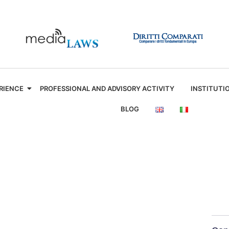
RIENCE
PROFESSIONAL AND ADVISORY ACTIVITY
INSTITUTI
BLOG