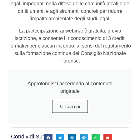
legali impegnati nella difesa delle comunità locali e dei
diritti umani, e agli strumenti concreti per ridurre
l’impatto ambientale degli studi legali.
La partecipazione ai webinar è gratuita, previa
iscrizione, e consente il riconoscimento di 3 crediti
formativi per ciascun incontro, ai sensi del regolamento
sulla formazione continua del Consiglio Nazionale
Forense.
Approfondisci accedendo al contenuto
originale
Clicca qui
Condividi Su: