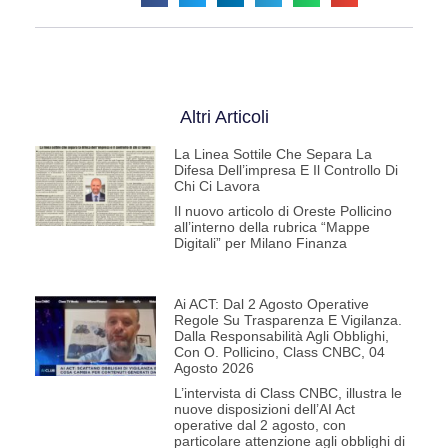
Altri Articoli
La Linea Sottile Che Separa La
Difesa Dell’impresa E Il Controllo Di
Chi Ci Lavora
Il nuovo articolo di Oreste Pollicino
all’interno della rubrica “Mappe
Digitali” per Milano Finanza
Ai ACT: Dal 2 Agosto Operative
Regole Su Trasparenza E Vigilanza.
Dalla Responsabilità Agli Obblighi,
Con O. Pollicino, Class CNBC, 04
Agosto 2026
L’intervista di Class CNBC, illustra le
nuove disposizioni dell’AI Act
operative dal 2 agosto, con
particolare attenzione agli obblighi di