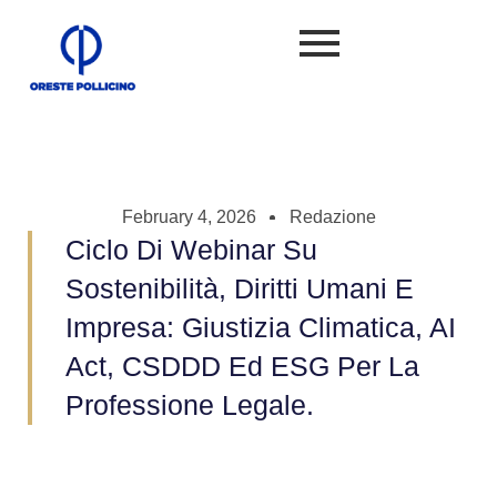
February 4, 2026
Redazione
Ciclo Di Webinar Su
Sostenibilità, Diritti Umani E
Impresa: Giustizia Climatica, AI
Act, CSDDD Ed ESG Per La
Professione Legale.