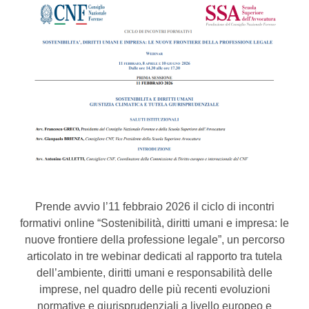
Prende avvio l’11 febbraio 2026 il ciclo di incontri
formativi online “Sostenibilità, diritti umani e impresa: le
nuove frontiere della professione legale”, un percorso
articolato in tre webinar dedicati al rapporto tra tutela
dell’ambiente, diritti umani e responsabilità delle
imprese, nel quadro delle più recenti evoluzioni
normative e giurisprudenziali a livello europeo e