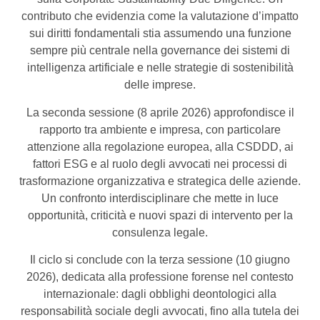
contributo che evidenzia come la valutazione d’impatto
sui diritti fondamentali stia assumendo una funzione
sempre più centrale nella governance dei sistemi di
intelligenza artificiale e nelle strategie di sostenibilità
delle imprese.
La seconda sessione (8 aprile 2026) approfondisce il
rapporto tra ambiente e impresa, con particolare
attenzione alla regolazione europea, alla CSDDD, ai
fattori ESG e al ruolo degli avvocati nei processi di
trasformazione organizzativa e strategica delle aziende.
Un confronto interdisciplinare che mette in luce
opportunità, criticità e nuovi spazi di intervento per la
consulenza legale.
Il ciclo si conclude con la terza sessione (10 giugno
2026), dedicata alla professione forense nel contesto
internazionale: dagli obblighi deontologici alla
responsabilità sociale degli avvocati, fino alla tutela dei