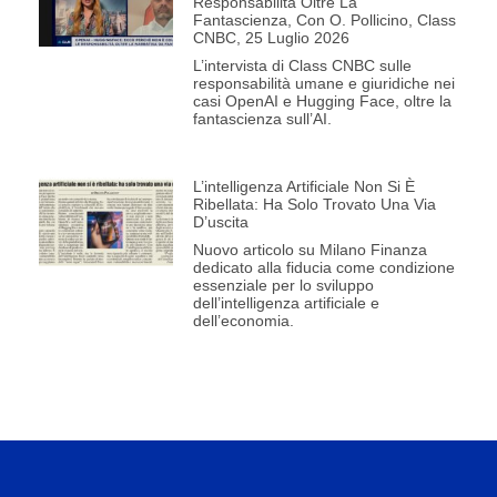
Responsabilità Oltre La
Fantascienza, Con O. Pollicino, Class
CNBC, 25 Luglio 2026
L’intervista di Class CNBC sulle
responsabilità umane e giuridiche nei
casi OpenAI e Hugging Face, oltre la
fantascienza sull’AI.
L’intelligenza Artificiale Non Si È
Ribellata: Ha Solo Trovato Una Via
D’uscita
Nuovo articolo su Milano Finanza
dedicato alla fiducia come condizione
essenziale per lo sviluppo
dell’intelligenza artificiale e
dell’economia.