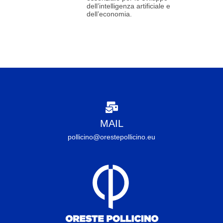
dell’intelligenza artificiale e
dell’economia.
MAIL
pollicino@orestepollicino.eu