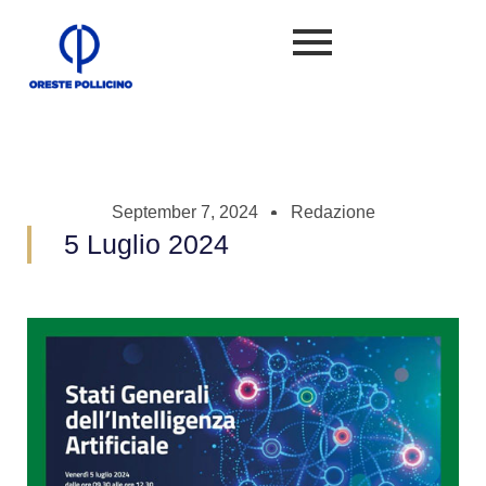
September 7, 2024
Redazione
5 Luglio 2024