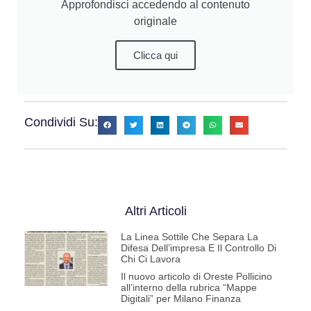
Approfondisci accedendo al contenuto
originale
Clicca qui
Condividi Su:
Altri Articoli
La Linea Sottile Che Separa La
Difesa Dell’impresa E Il Controllo Di
Chi Ci Lavora
Il nuovo articolo di Oreste Pollicino
all’interno della rubrica “Mappe
Digitali” per Milano Finanza