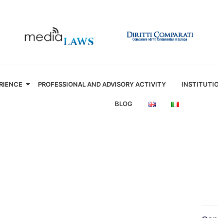
RIENCE
PROFESSIONAL AND ADVISORY ACTIVITY
INSTITUTI
BLOG