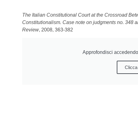
The Italian Constitutional Court at the Crossroad Be
Constitutionalism. Case note on judgments no. 348 
Review
, 2008, 363-382
Approfondisci accedendo 
Clicca