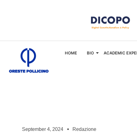
HOME
BIO
ACADEMIC EXPE
September 4, 2024
Redazione