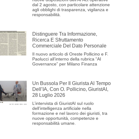
dal 2 agosto, con particolare attenzione
agli obblighi di trasparenza, vigilanza e
responsabilità.
Distinguere Tra Informazione,
Ricerca E Sfruttamento
Commerciale Del Dato Personale
Il nuovo articolo di Oreste Pollicino e F.
Paolucci all’interno della rubrica “AI
Governance” per Milano Finanza
Un Bussola Per Il Giurista Al Tempo
Dell’IA, Con O. Pollicino, GiuristAI,
28 Luglio 2026
L’intervista di GiuristAI sul ruolo
dell’intelligenza artificiale nella
formazione e nel lavoro dei giuristi, tra
nuove opportunità, competenze e
responsabilità umane.