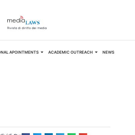
ONAL APOINTMENTS
ACADEMIC OUTREACH
NEWS