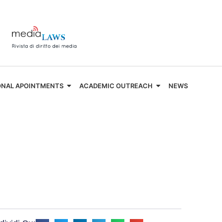
ONAL APOINTMENTS
ACADEMIC OUTREACH
NEWS