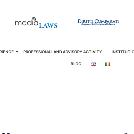
RIENCE
PROFESSIONAL AND ADVISORY ACTIVITY
INSTITUTI
BLOG