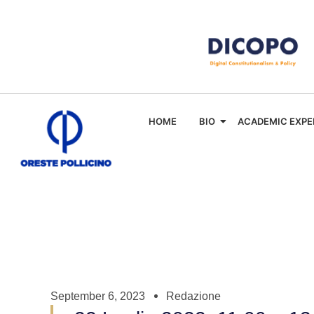
HOME
BIO
ACADEMIC EXPE
September 6, 2023
Redazione