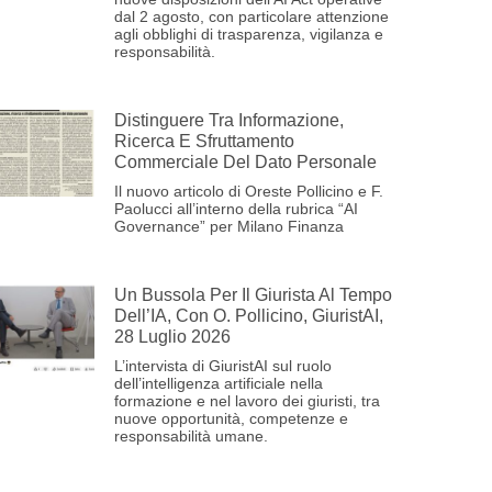
dal 2 agosto, con particolare attenzione
agli obblighi di trasparenza, vigilanza e
responsabilità.
Distinguere Tra Informazione,
Ricerca E Sfruttamento
Commerciale Del Dato Personale
Il nuovo articolo di Oreste Pollicino e F.
Paolucci all’interno della rubrica “AI
Governance” per Milano Finanza
Un Bussola Per Il Giurista Al Tempo
Dell’IA, Con O. Pollicino, GiuristAI,
28 Luglio 2026
L’intervista di GiuristAI sul ruolo
dell’intelligenza artificiale nella
formazione e nel lavoro dei giuristi, tra
nuove opportunità, competenze e
responsabilità umane.