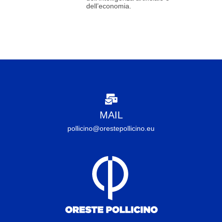
dell’economia.
MAIL
pollicino@orestepollicino.eu