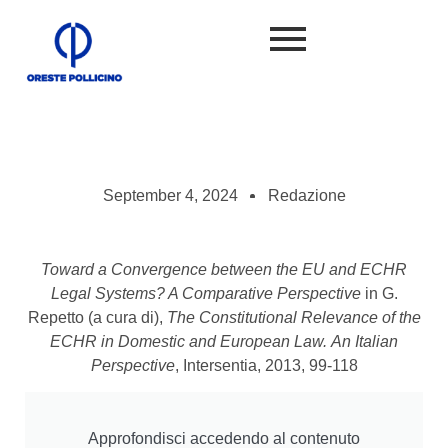
September 4, 2024
Redazione
Toward a Convergence between the EU and ECHR
Legal Systems? A Comparative Perspective
in G.
Repetto (a cura di),
The Constitutional Relevance of the
ECHR in Domestic and European Law.
An Italian
Perspective
, Intersentia, 2013, 99-118
Approfondisci accedendo al contenuto