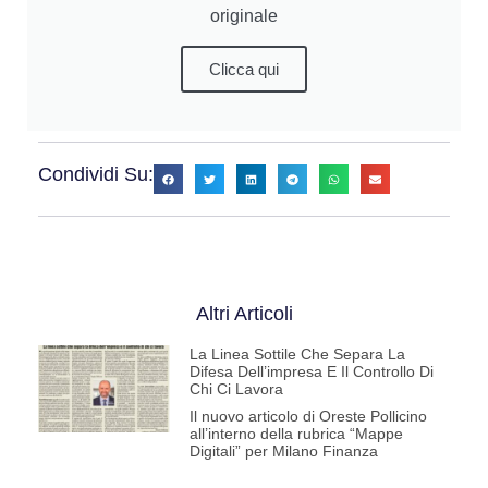
originale
Clicca qui
Condividi Su:
Altri Articoli
La Linea Sottile Che Separa La
Difesa Dell’impresa E Il Controllo Di
Chi Ci Lavora
Il nuovo articolo di Oreste Pollicino
all’interno della rubrica “Mappe
Digitali” per Milano Finanza