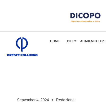
HOME
BIO
ACADEMIC EXPE
September 4, 2024
Redazione