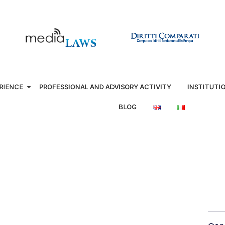
RIENCE
PROFESSIONAL AND ADVISORY ACTIVITY
INSTITUTI
BLOG