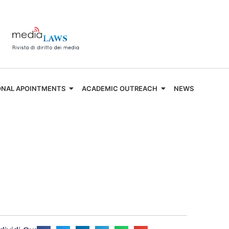
ONAL APOINTMENTS
ACADEMIC OUTREACH
NEWS