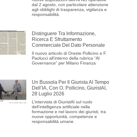
dal 2 agosto, con particolare attenzione
agli obblighi di trasparenza, vigilanza e
responsabilità.
Distinguere Tra Informazione,
Ricerca E Sfruttamento
Commerciale Del Dato Personale
Il nuovo articolo di Oreste Pollicino e F.
Paolucci all’interno della rubrica “AI
Governance” per Milano Finanza
Un Bussola Per Il Giurista Al Tempo
Dell’IA, Con O. Pollicino, GiuristAI,
28 Luglio 2026
L’intervista di GiuristAI sul ruolo
dell’intelligenza artificiale nella
formazione e nel lavoro dei giuristi, tra
nuove opportunità, competenze e
responsabilità umane.