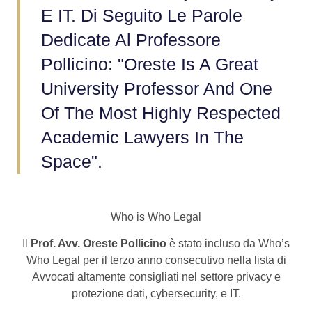
E IT. Di Seguito Le Parole
Dedicate Al Professore
Pollicino: "Oreste Is A Great
University Professor And One
Of The Most Highly Respected
Academic Lawyers In The
Space".
Who is Who Legal
Il
Prof. Avv. Oreste Pollicino
è stato incluso da Who’s
Who Legal per il terzo anno consecutivo nella lista di
Avvocati altamente consigliati nel settore privacy e
protezione dati, cybersecurity, e IT.