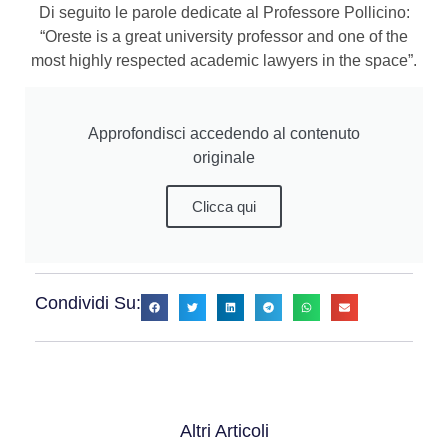
Di seguito le parole dedicate al Professore Pollicino:
“Oreste is a great university professor and one of the
most highly respected academic lawyers in the space”.
Approfondisci accedendo al contenuto
originale
Clicca qui
Condividi Su:
Altri Articoli