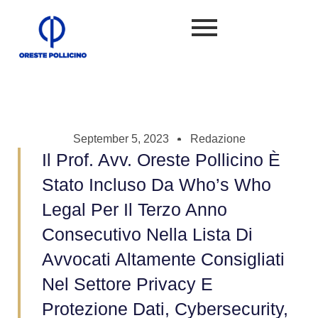
September 5, 2023
Redazione
Il Prof. Avv. Oreste Pollicino È
Stato Incluso Da Who’s Who
Legal Per Il Terzo Anno
Consecutivo Nella Lista Di
Avvocati Altamente Consigliati
Nel Settore Privacy E
Protezione Dati, Cybersecurity,