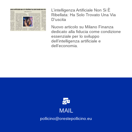
L’intelligenza Artificiale Non Si È
Ribellata: Ha Solo Trovato Una Via
D’uscita
Nuovo articolo su Milano Finanza
dedicato alla fiducia come condizione
essenziale per lo sviluppo
dell’intelligenza artificiale e
dell’economia.
MAIL
pollicino@orestepollicino.eu