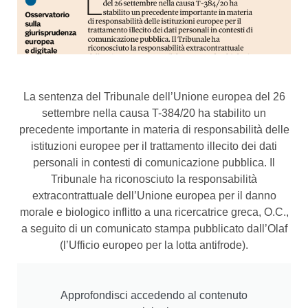
La sentenza del Tribunale dell’Unione europea del 26
settembre nella causa T-384/20 ha stabilito un
precedente importante in materia di responsabilità delle
istituzioni europee per il trattamento illecito dei dati
personali in contesti di comunicazione pubblica. Il
Tribunale ha riconosciuto la responsabilità
extracontrattuale dell’Unione europea per il danno
morale e biologico inflitto a una ricercatrice greca, O.C.,
a seguito di un comunicato stampa pubblicato dall’Olaf
(l’Ufficio europeo per la lotta antifrode).
Approfondisci accedendo al contenuto