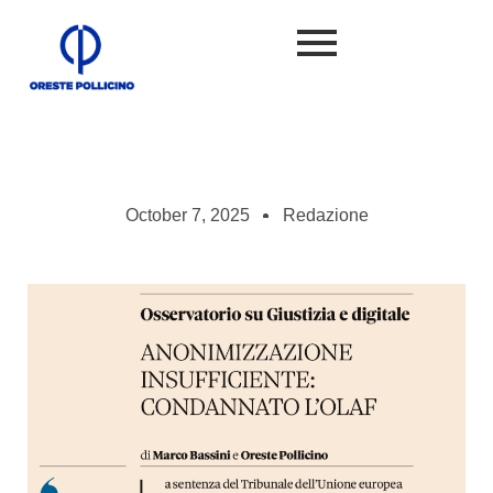
October 7, 2025
Redazione