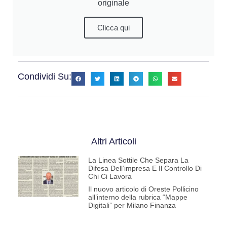
originale
Clicca qui
Condividi Su:
Altri Articoli
La Linea Sottile Che Separa La
Difesa Dell’impresa E Il Controllo Di
Chi Ci Lavora
Il nuovo articolo di Oreste Pollicino
all’interno della rubrica “Mappe
Digitali” per Milano Finanza