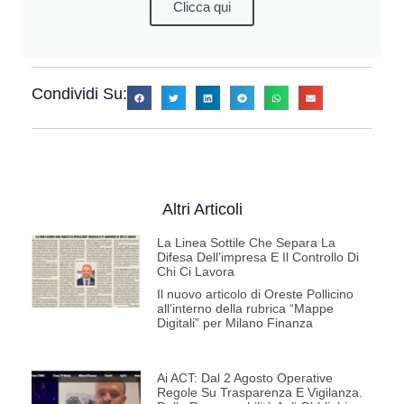
Clicca qui
Condividi Su:
Altri Articoli
La Linea Sottile Che Separa La
Difesa Dell’impresa E Il Controllo Di
Chi Ci Lavora
Il nuovo articolo di Oreste Pollicino
all’interno della rubrica “Mappe
Digitali” per Milano Finanza
Ai ACT: Dal 2 Agosto Operative
Regole Su Trasparenza E Vigilanza.