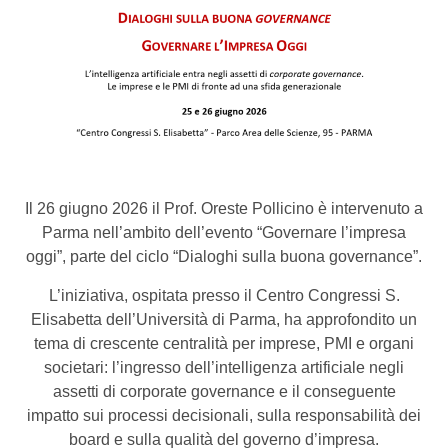
Il 26 giugno 2026 il Prof. Oreste Pollicino è intervenuto a
Parma nell’ambito dell’evento “Governare l’impresa
oggi”, parte del ciclo “Dialoghi sulla buona governance”.
L’iniziativa, ospitata presso il Centro Congressi S.
Elisabetta dell’Università di Parma, ha approfondito un
tema di crescente centralità per imprese, PMI e organi
societari: l’ingresso dell’intelligenza artificiale negli
assetti di corporate governance e il conseguente
impatto sui processi decisionali, sulla responsabilità dei
board e sulla qualità del governo d’impresa.