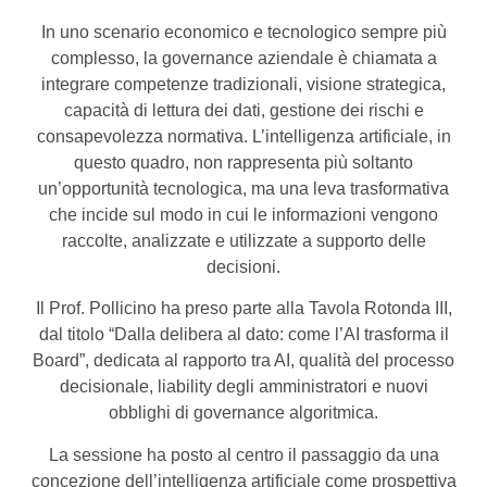
In uno scenario economico e tecnologico sempre più
complesso, la governance aziendale è chiamata a
integrare competenze tradizionali, visione strategica,
capacità di lettura dei dati, gestione dei rischi e
consapevolezza normativa. L’intelligenza artificiale, in
questo quadro, non rappresenta più soltanto
un’opportunità tecnologica, ma una leva trasformativa
che incide sul modo in cui le informazioni vengono
raccolte, analizzate e utilizzate a supporto delle
decisioni.
Il Prof. Pollicino ha preso parte alla Tavola Rotonda III,
dal titolo “Dalla delibera al dato: come l’AI trasforma il
Board”, dedicata al rapporto tra AI, qualità del processo
decisionale, liability degli amministratori e nuovi
obblighi di governance algoritmica.
La sessione ha posto al centro il passaggio da una
concezione dell’intelligenza artificiale come prospettiva