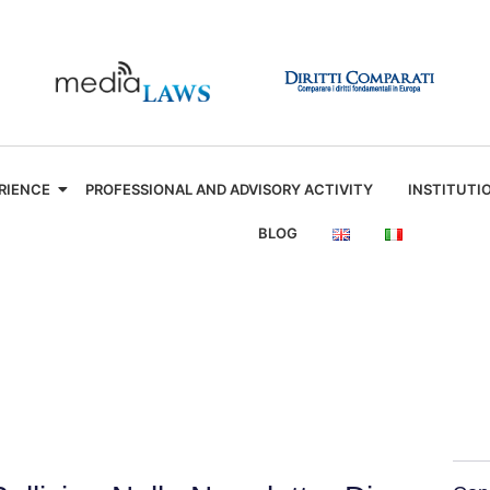
RIENCE
PROFESSIONAL AND ADVISORY ACTIVITY
INSTITUTI
BLOG