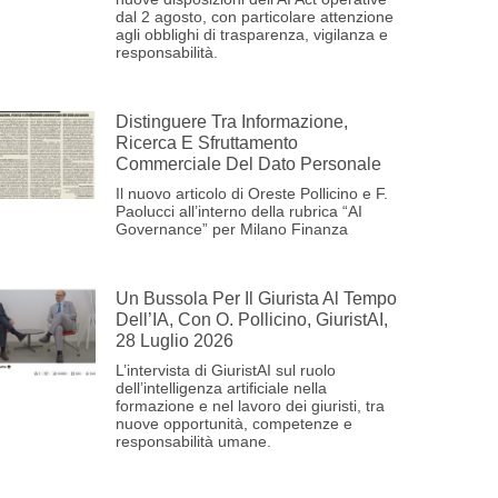
dal 2 agosto, con particolare attenzione
agli obblighi di trasparenza, vigilanza e
responsabilità.
Distinguere Tra Informazione,
Ricerca E Sfruttamento
Commerciale Del Dato Personale
Il nuovo articolo di Oreste Pollicino e F.
Paolucci all’interno della rubrica “AI
Governance” per Milano Finanza
Un Bussola Per Il Giurista Al Tempo
Dell’IA, Con O. Pollicino, GiuristAI,
28 Luglio 2026
L’intervista di GiuristAI sul ruolo
dell’intelligenza artificiale nella
formazione e nel lavoro dei giuristi, tra
nuove opportunità, competenze e
responsabilità umane.