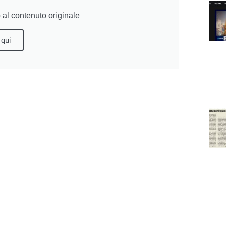
al contenuto originale
 qui