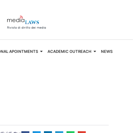
ONAL APOINTMENTS
ACADEMIC OUTREACH
NEWS