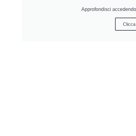
Approfondisci accedendo 
Clicca