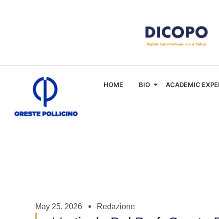
HOME
BIO
ACADEMIC EXPE
May 25, 2026
Redazione