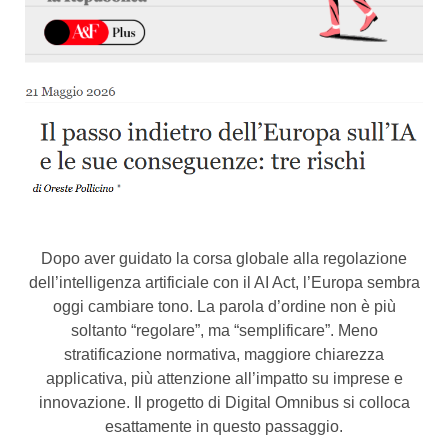
Dopo aver guidato la corsa globale alla regolazione
dell’intelligenza artificiale con il AI Act, l’Europa sembra
oggi cambiare tono. La parola d’ordine non è più
soltanto “regolare”, ma “semplificare”. Meno
stratificazione normativa, maggiore chiarezza
applicativa, più attenzione all’impatto su imprese e
innovazione. Il progetto di Digital Omnibus si colloca
esattamente in questo passaggio.