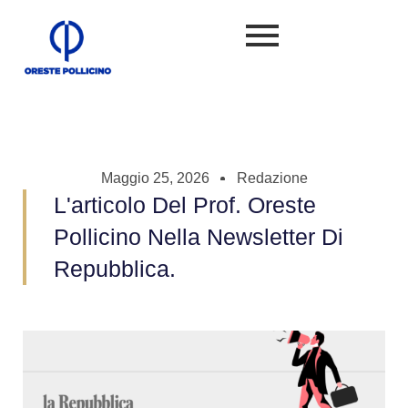
Maggio 25, 2026
Redazione
L'articolo Del Prof. Oreste
Pollicino Nella Newsletter Di
Repubblica.