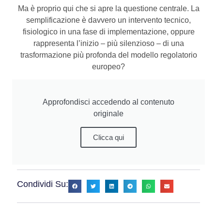
Ma è proprio qui che si apre la questione centrale. La
semplificazione è davvero un intervento tecnico,
fisiologico in una fase di implementazione, oppure
rappresenta l’inizio – più silenzioso – di una
trasformazione più profonda del modello regolatorio
europeo?
Approfondisci accedendo al contenuto
originale
Clicca qui
Condividi Su: