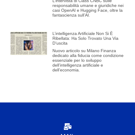
L’intervista di Class CNBC sulle
responsabilità umane e giuridiche nei
casi OpenAI e Hugging Face, oltre la
fantascienza sull’AI.
L’intelligenza Artificiale Non Si È
Ribellata: Ha Solo Trovato Una Via
D’uscita
Nuovo articolo su Milano Finanza
dedicato alla fiducia come condizione
essenziale per lo sviluppo
dell’intelligenza artificiale e
dell’economia.