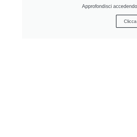
Approfondisci accedendo 
Clicca