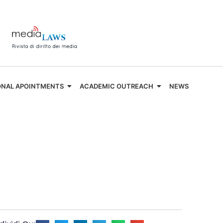
ONAL APOINTMENTS
ACADEMIC OUTREACH
NEWS