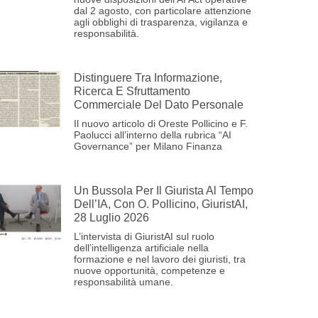
dal 2 agosto, con particolare attenzione
agli obblighi di trasparenza, vigilanza e
responsabilità.
Distinguere Tra Informazione,
Ricerca E Sfruttamento
Commerciale Del Dato Personale
Il nuovo articolo di Oreste Pollicino e F.
Paolucci all’interno della rubrica “AI
Governance” per Milano Finanza
Un Bussola Per Il Giurista Al Tempo
Dell’IA, Con O. Pollicino, GiuristAI,
28 Luglio 2026
L’intervista di GiuristAI sul ruolo
dell’intelligenza artificiale nella
formazione e nel lavoro dei giuristi, tra
nuove opportunità, competenze e
responsabilità umane.