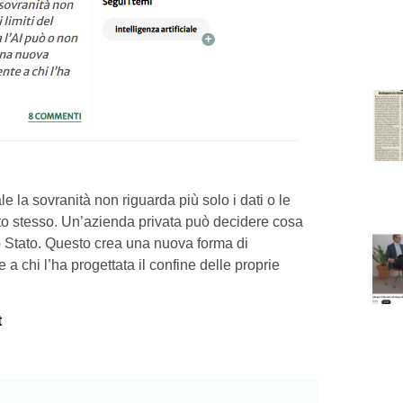
le la sovranità non riguarda più solo i dati o le
mento stesso. Un’azienda privata può decidere cosa
o Stato. Questo crea una nuova forma di
a chi l’ha progettata il confine delle proprie
t