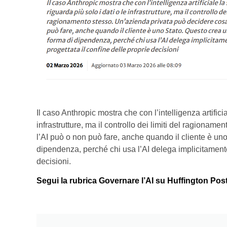
Il caso Anthropic mostra che con l’intelligenza artificia
infrastrutture, ma il controllo dei limiti del ragiona
l’AI può o non può fare, anche quando il cliente è un
dipendenza, perché chi usa l’AI delega implicitamente 
decisioni.
Segui la rubrica Governare l’AI su Huffington Pos