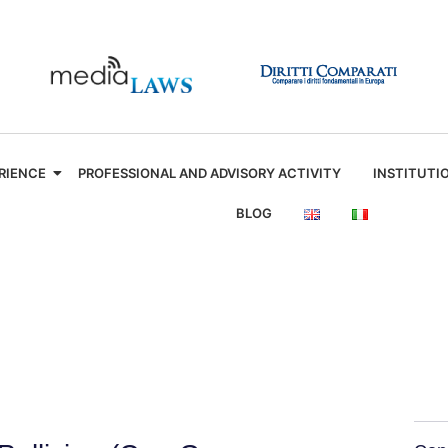
RIENCE
PROFESSIONAL AND ADVISORY ACTIVITY
INSTITUTI
BLOG