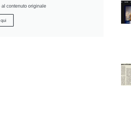
al contenuto originale
 qui