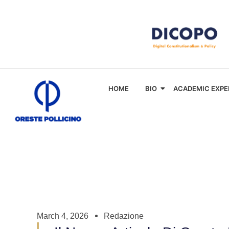
HOME
BIO
ACADEMIC EXPE
March 4, 2026
Redazione