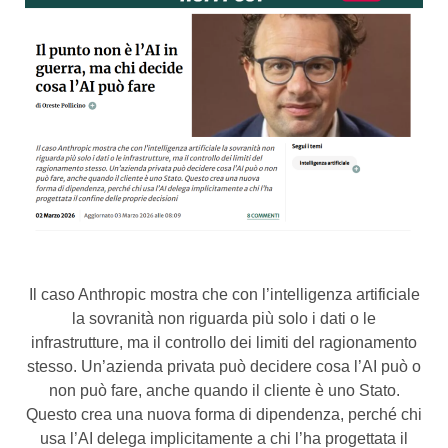
Il caso Anthropic mostra che con l’intelligenza artificiale
la sovranità non riguarda più solo i dati o le
infrastrutture, ma il controllo dei limiti del ragionamento
stesso. Un’azienda privata può decidere cosa l’AI può o
non può fare, anche quando il cliente è uno Stato.
Questo crea una nuova forma di dipendenza, perché chi
usa l’AI delega implicitamente a chi l’ha progettata il