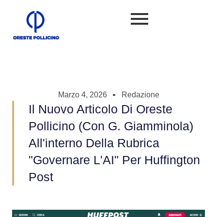
Marzo 4, 2026
Redazione
Il Nuovo Articolo Di Oreste
Pollicino (con G. Giamminola)
All'interno Della Rubrica
"Governare L'AI" Per Huffington
Post