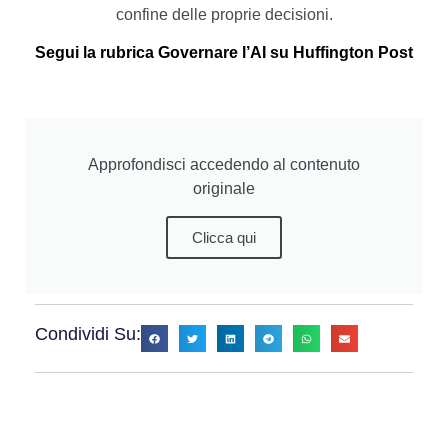
confine delle proprie decisioni.
Segui la rubrica Governare l’AI su Huffington Post
Approfondisci accedendo al contenuto
originale
Clicca qui
Condividi Su: