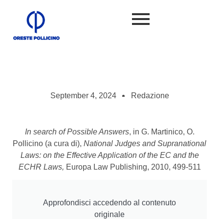
September 4, 2024
Redazione
In search of Possible Answers
, in G. Martinico, O.
Pollicino (a cura di),
National Judges and Supranational
Laws: on the Effective Application of the EC and the
ECHR Laws,
Europa Law Publishing, 2010, 499-511
Approfondisci accedendo al contenuto
originale