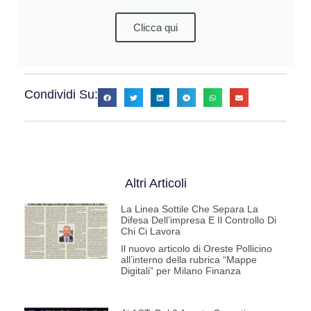
Clicca qui
Condividi Su:
Altri Articoli
La Linea Sottile Che Separa La
Difesa Dell’impresa E Il Controllo Di
Chi Ci Lavora
Il nuovo articolo di Oreste Pollicino
all’interno della rubrica “Mappe
Digitali” per Milano Finanza