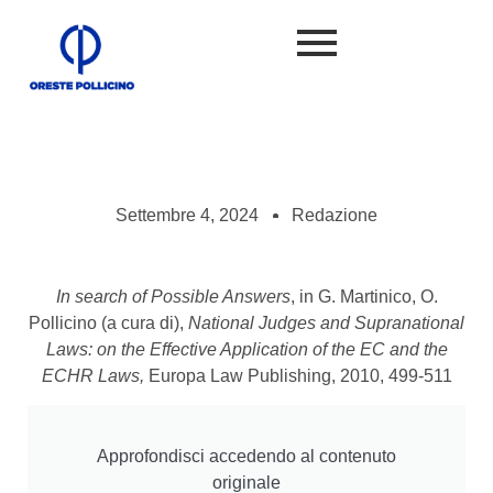
Settembre 4, 2024
Redazione
In search of Possible Answers
, in G. Martinico, O.
Pollicino (a cura di),
National Judges and Supranational
Laws: on the Effective Application of the EC and the
ECHR Laws,
Europa Law Publishing, 2010, 499-511
Approfondisci accedendo al contenuto
originale