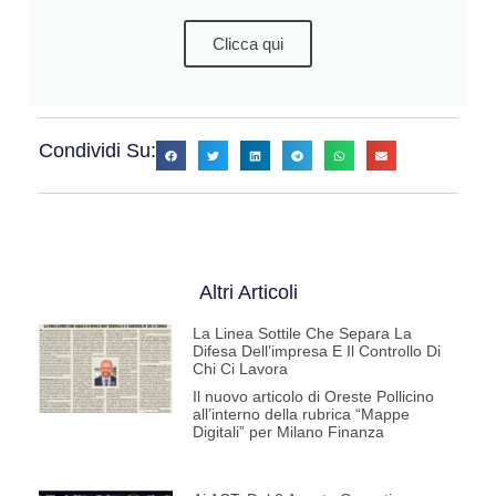
Clicca qui
Condividi Su:
Altri Articoli
La Linea Sottile Che Separa La
Difesa Dell’impresa E Il Controllo Di
Chi Ci Lavora
Il nuovo articolo di Oreste Pollicino
all’interno della rubrica “Mappe
Digitali” per Milano Finanza