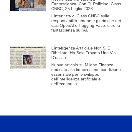
Fantascienza, Con O. Pollicino, Class
CNBC, 25 Luglio 2026
L’intervista di Class CNBC sulle
responsabilità umane e giuridiche nei
casi OpenAI e Hugging Face, oltre la
fantascienza sull’AI.
L’intelligenza Artificiale Non Si È
Ribellata: Ha Solo Trovato Una Via
D’uscita
Nuovo articolo su Milano Finanza
dedicato alla fiducia come condizione
essenziale per lo sviluppo
dell’intelligenza artificiale e
dell’economia.