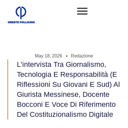
May 18, 2026
Redazione
L’intervista Tra Giornalismo,
Tecnologia E Responsabilità (e
Riflessioni Su Giovani E Sud) Al
Giurista Messinese, Docente
Bocconi E Voce Di Riferimento
Del Costituzionalismo Digitale