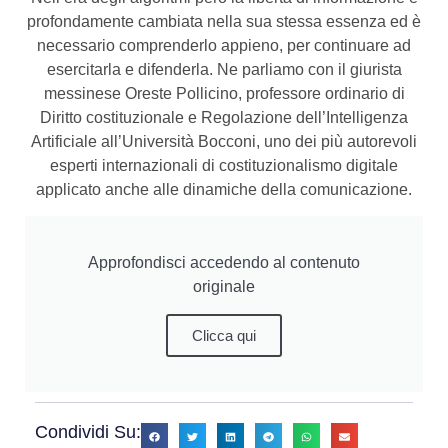
profondamente cambiata nella sua stessa essenza ed è
necessario comprenderlo appieno, per continuare ad
esercitarla e difenderla. Ne parliamo con il giurista
messinese Oreste Pollicino, professore ordinario di
Diritto costituzionale e Regolazione dell’Intelligenza
Artificiale all’Università Bocconi, uno dei più autorevoli
esperti internazionali di costituzionalismo digitale
applicato anche alle dinamiche della comunicazione.
Approfondisci accedendo al contenuto
originale
Clicca qui
Condividi Su: