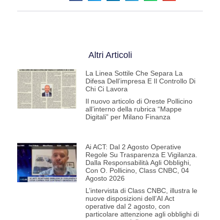
Altri Articoli
La Linea Sottile Che Separa La
Difesa Dell’impresa E Il Controllo Di
Chi Ci Lavora
Il nuovo articolo di Oreste Pollicino
all’interno della rubrica “Mappe
Digitali” per Milano Finanza
Ai ACT: Dal 2 Agosto Operative
Regole Su Trasparenza E Vigilanza.
Dalla Responsabilità Agli Obblighi,
Con O. Pollicino, Class CNBC, 04
Agosto 2026
L’intervista di Class CNBC, illustra le
nuove disposizioni dell’AI Act
operative dal 2 agosto, con
particolare attenzione agli obblighi di