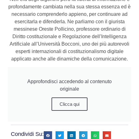
profondamente cambiata nella sua stessa essenza ed è
necessario comprenderlo appieno, per continuare ad
esercitarla e difenderla. Ne parliamo con il giurista
messinese Oreste Pollicino, professore ordinario di
Diritto costituzionale e Regolazione dell’Intelligenza
Artificiale all’Università Bocconi, uno dei più autorevoli
esperti internazionali di costituzionalismo digitale
applicato anche alle dinamiche della comunicazione.
Approfondisci accedendo al contenuto
originale
Clicca qui
Condividi Su: