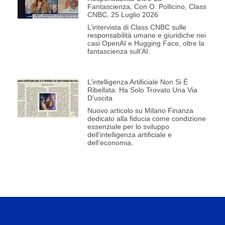
Fantascienza, Con O. Pollicino, Class
CNBC, 25 Luglio 2026
L’intervista di Class CNBC sulle
responsabilità umane e giuridiche nei
casi OpenAI e Hugging Face, oltre la
fantascienza sull’AI.
L’intelligenza Artificiale Non Si È
Ribellata: Ha Solo Trovato Una Via
D’uscita
Nuovo articolo su Milano Finanza
dedicato alla fiducia come condizione
essenziale per lo sviluppo
dell’intelligenza artificiale e
dell’economia.