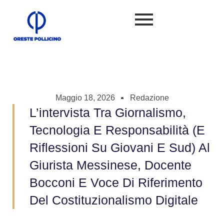
Maggio 18, 2026
Redazione
L’intervista Tra Giornalismo,
Tecnologia E Responsabilità (e
Riflessioni Su Giovani E Sud) Al
Giurista Messinese, Docente
Bocconi E Voce Di Riferimento
Del Costituzionalismo Digitale