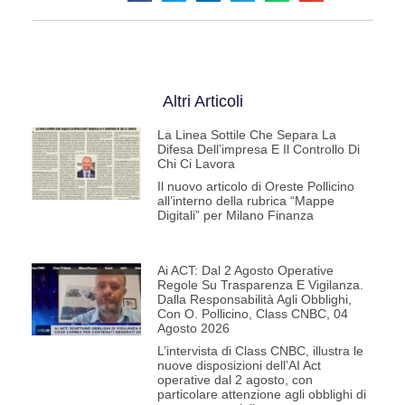
Altri Articoli
La Linea Sottile Che Separa La
Difesa Dell’impresa E Il Controllo Di
Chi Ci Lavora
Il nuovo articolo di Oreste Pollicino
all’interno della rubrica “Mappe
Digitali” per Milano Finanza
Ai ACT: Dal 2 Agosto Operative
Regole Su Trasparenza E Vigilanza.
Dalla Responsabilità Agli Obblighi,
Con O. Pollicino, Class CNBC, 04
Agosto 2026
L’intervista di Class CNBC, illustra le
nuove disposizioni dell’AI Act
operative dal 2 agosto, con
particolare attenzione agli obblighi di