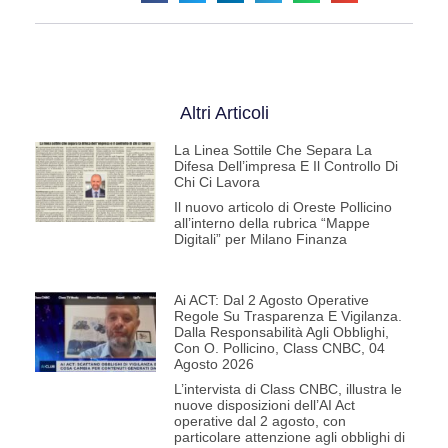
Altri Articoli
La Linea Sottile Che Separa La
Difesa Dell’impresa E Il Controllo Di
Chi Ci Lavora
Il nuovo articolo di Oreste Pollicino
all’interno della rubrica “Mappe
Digitali” per Milano Finanza
Ai ACT: Dal 2 Agosto Operative
Regole Su Trasparenza E Vigilanza.
Dalla Responsabilità Agli Obblighi,
Con O. Pollicino, Class CNBC, 04
Agosto 2026
L’intervista di Class CNBC, illustra le
nuove disposizioni dell’AI Act
operative dal 2 agosto, con
particolare attenzione agli obblighi di