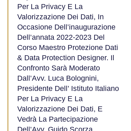
Per La Privacy E La
Valorizzazione Dei Dati, In
Occasione Dell’inaugurazione
Dell’annata 2022-2023 Del
Corso Maestro Protezione Dati
& Data Protection Designer. Il
Confronto Sarà Moderato
Dall’Avv. Luca Bolognini,
Presidente Dell’ Istituto Italiano
Per La Privacy E La
Valorizzazione Dei Dati, E
Vedrà La Partecipazione
Dell’Avv. Guido Scorza,