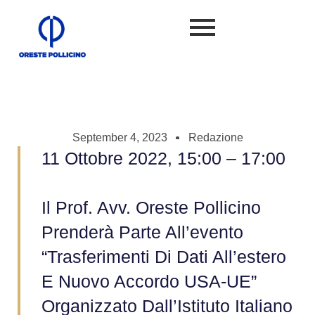
September 4, 2023
Redazione
11 Ottobre 2022, 15:00 – 17:00
Il Prof. Avv. Oreste Pollicino
Prenderà Parte All’evento
“Trasferimenti Di Dati All’estero
E Nuovo Accordo USA-UE”
Organizzato Dall’Istituto Italiano