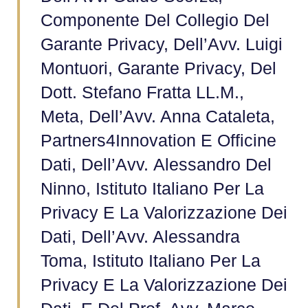
Componente Del Collegio Del
Garante Privacy, Dell’Avv. Luigi
Montuori, Garante Privacy, Del
Dott. Stefano Fratta LL.M.,
Meta, Dell’Avv. Anna Cataleta,
Partners4Innovation E Officine
Dati, Dell’Avv. Alessandro Del
Ninno, Istituto Italiano Per La
Privacy E La Valorizzazione Dei
Dati, Dell’Avv. Alessandra
Toma, Istituto Italiano Per La
Privacy E La Valorizzazione Dei