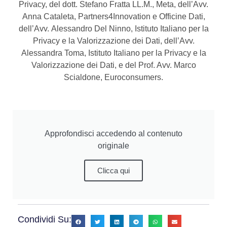
Privacy, del dott. Stefano Fratta LL.M., Meta, dell’Avv.
Anna Cataleta, Partners4Innovation e Officine Dati,
dell’Avv. Alessandro Del Ninno, Istituto Italiano per la
Privacy e la Valorizzazione dei Dati, dell’Avv.
Alessandra Toma, Istituto Italiano per la Privacy e la
Valorizzazione dei Dati, e del Prof. Avv. Marco
Scialdone, Euroconsumers.
Approfondisci accedendo al contenuto
originale
Clicca qui
Condividi Su: