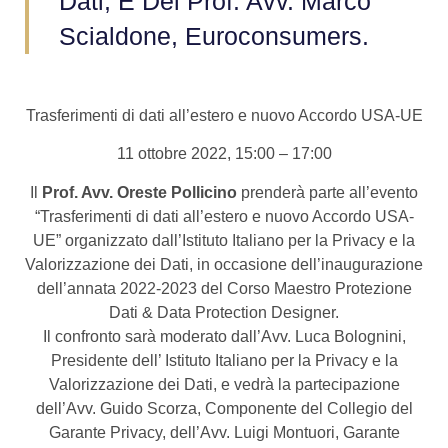
Dati, E Del Prof. Avv. Marco
Scialdone, Euroconsumers.
Trasferimenti di dati all’estero e nuovo Accordo USA-UE
11 ottobre 2022, 15:00 – 17:00
Il
Prof. Avv. Oreste Pollicino
prenderà parte all’evento
“Trasferimenti di dati all’estero e nuovo Accordo USA-
UE” organizzato dall’Istituto Italiano per la Privacy e la
Valorizzazione dei Dati, in occasione dell’inaugurazione
dell’annata 2022-2023 del Corso Maestro Protezione
Dati & Data Protection Designer.
Il confronto sarà moderato dall’Avv. Luca Bolognini,
Presidente dell’ Istituto Italiano per la Privacy e la
Valorizzazione dei Dati, e vedrà la partecipazione
dell’Avv. Guido Scorza, Componente del Collegio del
Garante Privacy, dell’Avv. Luigi Montuori, Garante