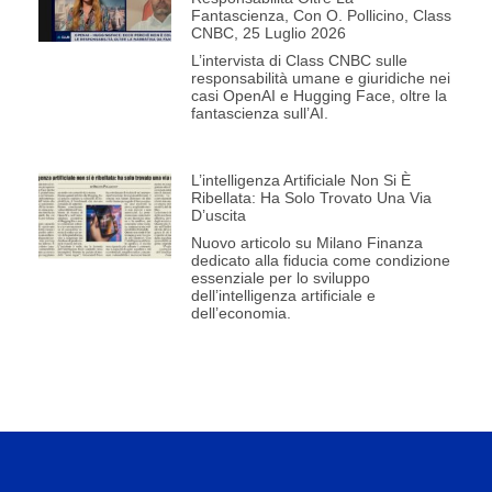
Fantascienza, Con O. Pollicino, Class
CNBC, 25 Luglio 2026
L’intervista di Class CNBC sulle
responsabilità umane e giuridiche nei
casi OpenAI e Hugging Face, oltre la
fantascienza sull’AI.
L’intelligenza Artificiale Non Si È
Ribellata: Ha Solo Trovato Una Via
D’uscita
Nuovo articolo su Milano Finanza
dedicato alla fiducia come condizione
essenziale per lo sviluppo
dell’intelligenza artificiale e
dell’economia.